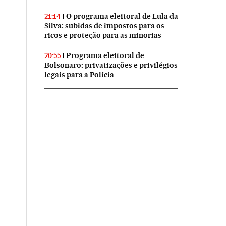
O programa eleitoral de Lula da
21:14
Silva: subidas de impostos para os
ricos e proteção para as minorias
Programa eleitoral de
20:55
Bolsonaro: privatizações e privilégios
legais para a Polícia