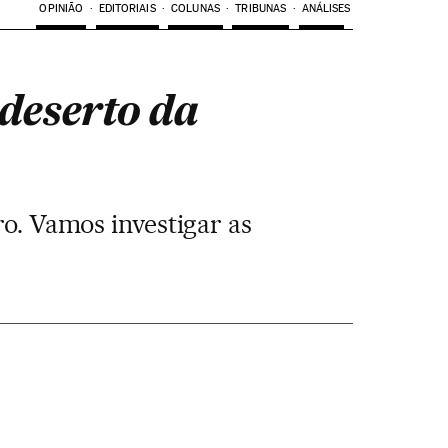
OPINIÃO
EDITORIAIS
COLUNAS
TRIBUNAS
ANÁLISES
 deserto da
o. Vamos investigar as