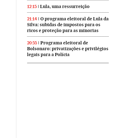
Lula, uma ressurreição
12:15
O programa eleitoral de Lula da
21:14
Silva: subidas de impostos para os
ricos e proteção para as minorias
Programa eleitoral de
20:55
Bolsonaro: privatizações e privilégios
legais para a Polícia