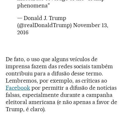
phenomena"
— Donald J. Trump
(@realDonaldTrump)
November 13,
2016
De fato, o uso que alguns veículos de
imprensa fazem das redes sociais também
contribuiu para a difusão desse termo.
Lembremos, por exemplo, as críticas ao
Facebook
por permitir a difusão de notícias
falsas, especialmente durante a campanha
eleitoral americana (e não apenas a favor de
Trump, é claro).