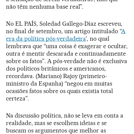
não têm nenhuma base real”.
No EL PAÍS, Soledad Gallego-Díaz escreveu,
no final de setembro, um artigo intitulado “
A
era da política pós-verdadeira
’, no qual
lembrava que “uma coisa é exagerar e ocultar,
outra é mentir descarada e continuadamente
sobre os fatos”. A pós-verdade não é exclusiva
dos políticos britânicos e americanos,
recordava. (Mariano) Rajoy (primeiro-
ministro da Espanha) “negou em muitas
ocasiões fatos sobre os quais existia total
certeza”.
Na discussão política, não se leva em conta a
realidade, mas se escolhem ideias e se
buscam os argumentos que melhor as