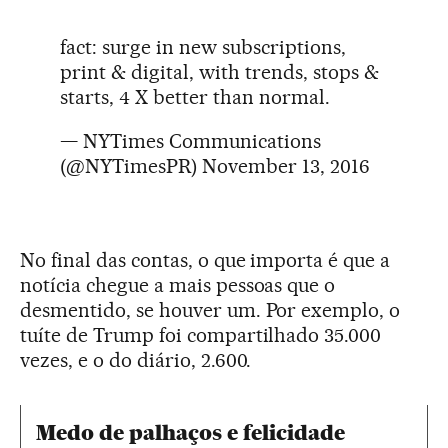
fact: surge in new subscriptions,
print & digital, with trends, stops &
starts, 4 X better than normal.
— NYTimes Communications
(@NYTimesPR)
November 13, 2016
No final das contas, o que importa é que a
notícia chegue a mais pessoas que o
desmentido, se houver um. Por exemplo, o
tuíte de Trump foi compartilhado 35.000
vezes, e o do diário, 2.600.
Medo de palhaços e felicidade