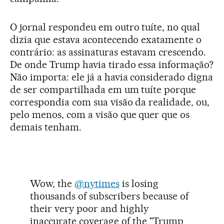
O jornal respondeu em outro tuíte, no qual
dizia que estava acontecendo exatamente o
contrário: as assinaturas estavam crescendo.
De onde Trump havia tirado essa informação?
Não importa: ele já a havia considerado digna
de ser compartilhada em um tuíte porque
correspondia com sua visão da realidade, ou,
pelo menos, com a visão que quer que os
demais tenham.
Wow, the
@nytimes
is losing
thousands of subscribers because of
their very poor and highly
inaccurate coverage of the "Trump