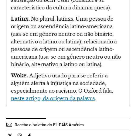
característico da cultura dinamarquesa).
Latinx
. No plural, latinxs. Uma pessoa de
origem ou ascendência latino-americana
(usa-se em gênero neutro ou não binário,
alternativo a latino ou latina); relacionado a
pessoas de origem ou ascendência latino-
americana (usa-se em gênero neutro ou não
binário, alternativo a latino ou latina).
Woke.
Adjetivo usado para se referir a
alguém alerta à injustiça na sociedade,
especialmente ao racismo. O Oxford fala,
neste artigo, da origem da palavra
.
Receba o boletim do EL PAÍS América