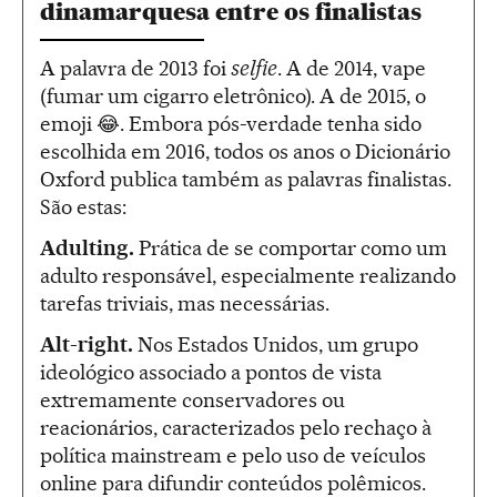
dinamarquesa entre os finalistas
A palavra de 2013 foi
selfie
. A de 2014, vape
(fumar um cigarro eletrônico). A de 2015, o
emoji 😂. Embora pós-verdade tenha sido
escolhida em 2016, todos os anos o Dicionário
Oxford publica também as palavras finalistas.
São estas:
Adulting.
Prática de se comportar como um
adulto responsável, especialmente realizando
tarefas triviais, mas necessárias.
Alt-right.
Nos Estados Unidos, um grupo
ideológico associado a pontos de vista
extremamente conservadores ou
reacionários, caracterizados pelo rechaço à
política mainstream e pelo uso de veículos
online para difundir conteúdos polêmicos.