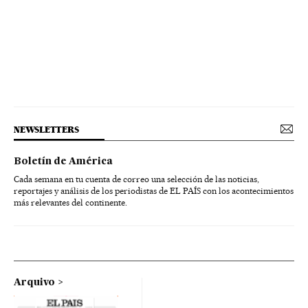
NEWSLETTERS
Boletín de América
Cada semana en tu cuenta de correo una selección de las noticias,
reportajes y análisis de los periodistas de EL PAÍS con los acontecimientos
más relevantes del continente.
Arquivo