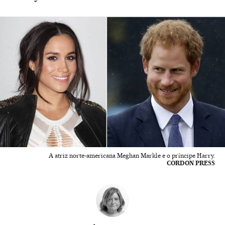
A atriz norte-americana Meghan Markle e o príncipe Harry.
CORDON PRESS