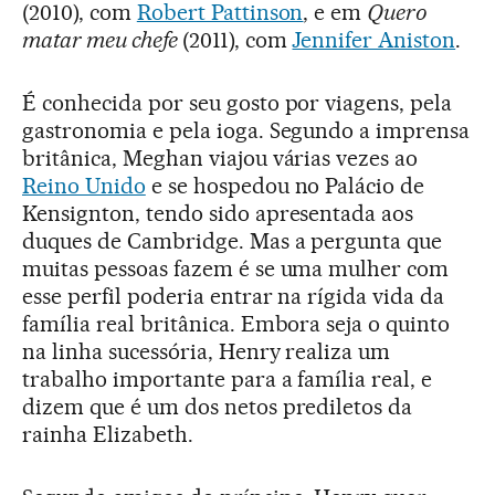
(2010), com
Robert Pattinson
, e em
Quero
matar meu chefe
(2011), com
Jennifer Aniston
.
É conhecida por seu gosto por viagens, pela
gastronomia e pela ioga. Segundo a imprensa
britânica, Meghan viajou várias vezes ao
Reino Unido
e se hospedou no Palácio de
Kensignton, tendo sido apresentada aos
duques de Cambridge. Mas a pergunta que
muitas pessoas fazem é se uma mulher com
esse perfil poderia entrar na rígida vida da
família real britânica. Embora seja o quinto
na linha sucessória, Henry realiza um
trabalho importante para a família real, e
dizem que é um dos netos prediletos da
rainha Elizabeth.