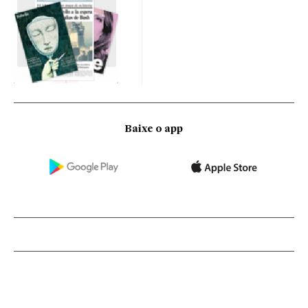
Baixe o app