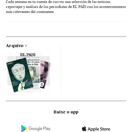
Cada semana en tu cuenta de correo una selección de las noticias,
reportajes y análisis de los periodistas de EL PAÍS con los acontecimientos
más relevantes del continente.
Arquivo
Baixe o app