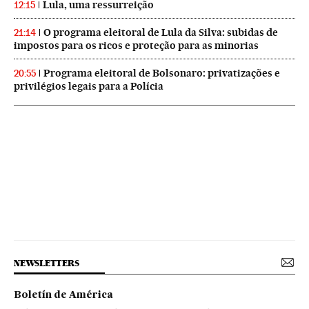
Lula, uma ressurreição
12:15
O programa eleitoral de Lula da Silva: subidas de
21:14
impostos para os ricos e proteção para as minorias
Programa eleitoral de Bolsonaro: privatizações e
20:55
privilégios legais para a Polícia
NEWSLETTERS
Boletín de América