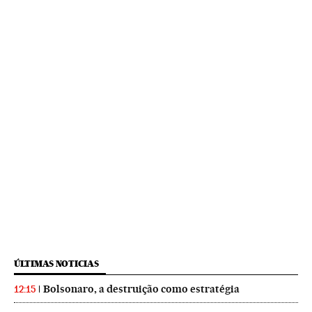
ÚLTIMAS NOTICIAS
Bolsonaro, a destruição como estratégia
12:15