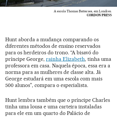
A escola Thomas Battersea, em Londres.
CORDON PRESS
Hunt aborda a mudança comparando os
diferentes métodos de ensino reservados
para os herdeiros do trono. “A bisavó do
príncipe George,
rainha Elizabeth
, tinha uma
professora em casa. Naquela época, essa era a
norma para as mulheres de classe alta. Já
George estudará em uma escola com mais
500 alunos”, compara o especialista.
Hunt lembra também que o príncipe Charles
tinha uma lousa e uma carteira instaladas
para ele em um quarto do Palácio de