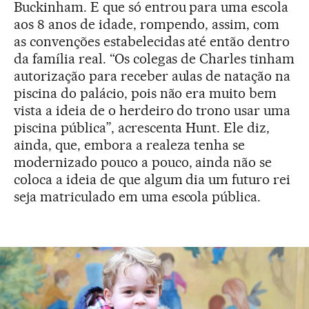
Buckinham. E que só entrou para uma escola
aos 8 anos de idade, rompendo, assim, com
as convenções estabelecidas até então dentro
da família real. “Os colegas de Charles tinham
autorização para receber aulas de natação na
piscina do palácio, pois não era muito bem
vista a ideia de o herdeiro do trono usar uma
piscina pública”, acrescenta Hunt. Ele diz,
ainda, que, embora a realeza tenha se
modernizado pouco a pouco, ainda não se
coloca a ideia de que algum dia um futuro rei
seja matriculado em uma escola pública.