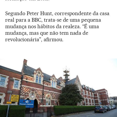
Segundo Peter Hunt, correspondente da casa
real para a BBC, trata-se de uma pequena
mudança nos hábitos da realeza. “É uma
mudança, mas que não tem nada de
revolucionária”, afirmou.