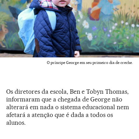
O príncipe George em seu primeiro dia de creche.
Os diretores da escola, Ben e Tobyn Thomas,
informaram que a chegada de George não
alterará em nada o sistema educacional nem
afetará a atenção que é dada a todos os
alunos.