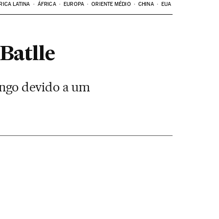
RICA LATINA
ÁFRICA
EUROPA
ORIENTE MÉDIO
CHINA
EUA
Batlle
ngo devido a um