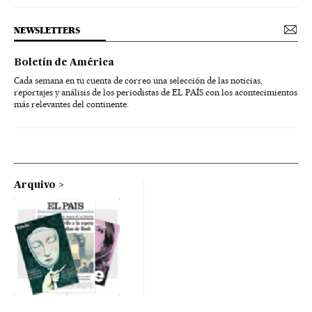
NEWSLETTERS
Boletín de América
Cada semana en tu cuenta de correo una selección de las noticias,
reportajes y análisis de los periodistas de EL PAÍS con los acontecimientos
más relevantes del continente.
Arquivo