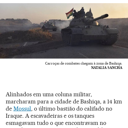
Carroças de combates chegam à zona de Bashiqa.
NATALIA SANCHA
Alinhados em uma coluna militar,
marcharam para a cidade de Bashiqa, a 14 km
de
Mossul
, o último bastião do califado no
Iraque. A escavadeiras e os tanques
esmagavam tudo o que encontravam no