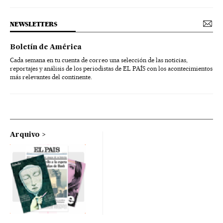
NEWSLETTERS
Boletín de América
Cada semana en tu cuenta de correo una selección de las noticias,
reportajes y análisis de los periodistas de EL PAÍS con los acontecimientos
más relevantes del continente.
Arquivo