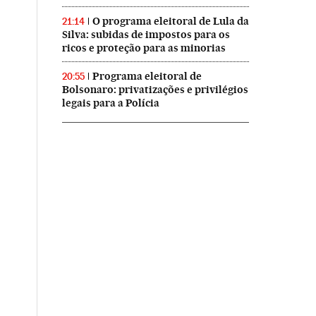
O programa eleitoral de Lula da
21:14
Silva: subidas de impostos para os
ricos e proteção para as minorias
Programa eleitoral de
20:55
Bolsonaro: privatizações e privilégios
legais para a Polícia