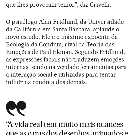
que lhes provocam temor”, diz Crivelli.
O psicólogo Alan Fridlund, da Universidade
da Califórnia em Santa Bárbara, aplaude o
novo estudo. Ele é o máximo expoente da
Ecologia da Conduta, rival da Teoria das
Emoções de Paul Ekman. Segundo Fridlund,
as expressões faciais não traduzem emoções
internas, sendo na verdade ferramentas para
a interação social e utilizadas para tentar
influir na conduta dos demais.
“A vida real tem muito mais nuances
que as caras dos desenhos animados e