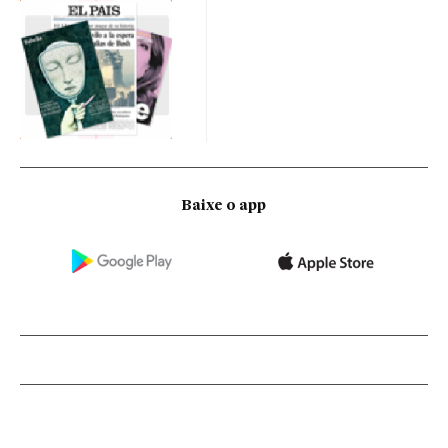
Baixe o app