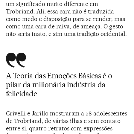
um significado muito diferente em
Trobriand. Ali, essa cara não é traduzida
como medo e disposição para se render, mas
como uma cara de raiva, de ameaça. O gesto
não seria inato, e sim uma tradição ocidental.
A Teoria das Emoções Básicas é o
pilar da milionária indústria da
felicidade
Crivelli e Jarillo mostraram a 58 adolescentes
de Trobriand, de várias ilhas e sem contato
entre si, quatro retratos com expressões