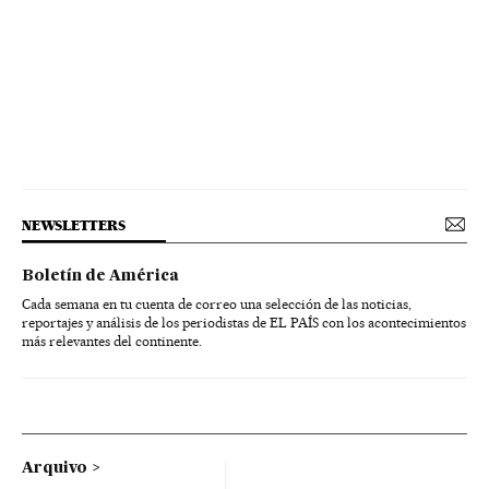
NEWSLETTERS
Boletín de América
Cada semana en tu cuenta de correo una selección de las noticias,
reportajes y análisis de los periodistas de EL PAÍS con los acontecimientos
más relevantes del continente.
Arquivo