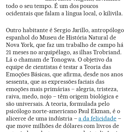
todo o seu tempo. É um dos poucos
ocidentais que falam a língua local, o kilivila.
Outro habitante é Sergio Jarillo, antropólogo
espanhol do Museu de História Natural de
Nova York, que faz um trabalho de campo há
21 meses no arquipélago, as ilhas Trobriand.
Lá o chamam de Tonogwa. O objetivo da
equipe de cientistas é testar a Teoria das
Emoções Básicas, que afirma, desde nos anos
sessenta, que as expressões faciais das
emoções mais primárias – alegria, tristeza,
raiva, medo, nojo – têm origem biológica e
são universais. A teoria, formulada pelo
psicólogo norte-americano Paul Ekman, é o
alicerce de uma indústria –
a da felicidade
–
que move milhões de dólares com livros de