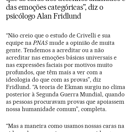
das emoções categóricas”, diz o
psicólogo Alan Fridlund
“Não creio que o estudo de Crivelli e sua
equipe na
PNAS
mude a opinião de muita
gente. Tendemos a acreditar ou a não
acreditar nas emoções básicas universais e
nas expressões faciais por motivos muito
profundos, que têm mais a ver com a
ideologia do que com as provas”, diz
Fridlund. “A teoria de Ekman surgiu no clima
posterior à Segunda Guerra Mundial, quando
as pessoas procuravam provas que apoiassem
nossa humanidade comum”, completa.
“Mas a maneira como usamos nossas caras na