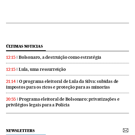
ÚLTIMAS NOTICIAS
Bolsonaro, a destruição como estratégia
12:15
Lula, uma ressurreição
12:15
O programa eleitoral de Lula da Silva: subidas de
21:14
impostos para os ricos e proteção para as minorias
Programa eleitoral de Bolsonaro: privatizações e
20:55
privilégios legais para a Polícia
NEWSLETTERS