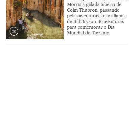
Morris à gelada Sibéria de
Colin Thubron, passando
pelas aventuras australianas
de Bill Bryson. 16 aventuras
para comemorar o Dia
Mundial do Turismo