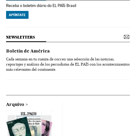
Receba o boletim diário do EL PAÍS Brasil
APÚNTATE
NEWSLETTERS
Boletín de América
Cada semana en tu cuenta de correo una selección de las noticias,
reportajes y análisis de los periodistas de EL PAÍS con los acontecimientos
más relevantes del continente.
Arquivo