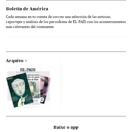
Boletín de América
Cada semana en tu cuenta de correo una selección de las noticias,
reportajes y análisis de los periodistas de EL PAÍS con los acontecimientos
más relevantes del continente.
Arquivo
Baixe o app