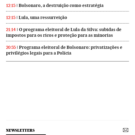
Bolsonaro, a destruição como estratégia
12:15
Lula, uma ressurreição
12:15
O programa eleitoral de Lula da Silva: subidas de
21:14
impostos para os ricos e proteção para as minorias
Programa eleitoral de Bolsonaro: privatizações e
20:55
privilégios legais para a Polícia
NEWSLETTERS