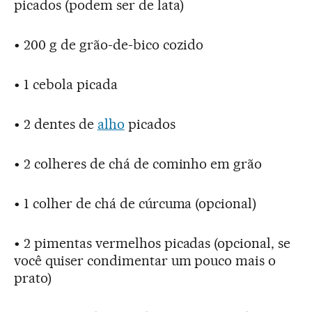
picados (podem ser de lata)
• 200 g de grão-de-bico cozido
• 1 cebola picada
• 2 dentes de
alho
picados
• 2 colheres de chá de cominho em grão
• 1 colher de chá de cúrcuma (opcional)
• 2 pimentas vermelhos picadas (opcional, se
você quiser condimentar um pouco mais o
prato)