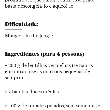
basta descongelá-lo e aquecê-lo
Dificuldade:
Mongers in the jungle
Ingredientes (para 4 pessoas)
• 200 g de lentilhas vermelhas (se não as
encontrar, use as marrons pequenas de
sempre)
• 2 batatas-doces médias
• 400 g de tomates pelados, sem sementes e