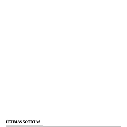
ÚLTIMAS NOTICIAS