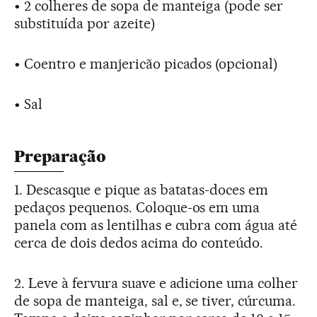
• 2 colheres de sopa de manteiga (pode ser
substituída por azeite)
• Coentro e manjericão picados (opcional)
• Sal
Preparação
1. Descasque e pique as batatas-doces em
pedaços pequenos. Coloque-os em uma
panela com as lentilhas e cubra com água até
cerca de dois dedos acima do conteúdo.
2. Leve à fervura suave e adicione uma colher
de sopa de manteiga, sal e, se tiver, cúrcuma.