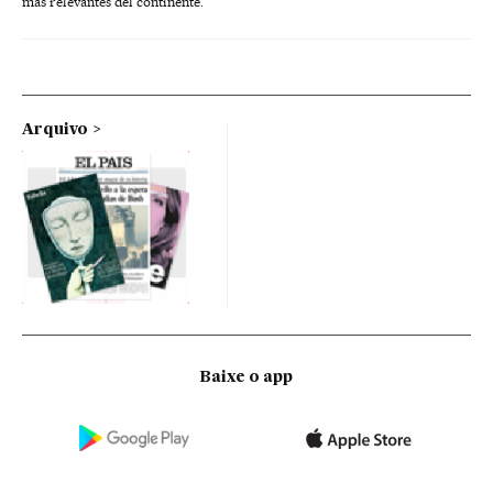
más relevantes del continente.
Arquivo
Baixe o app