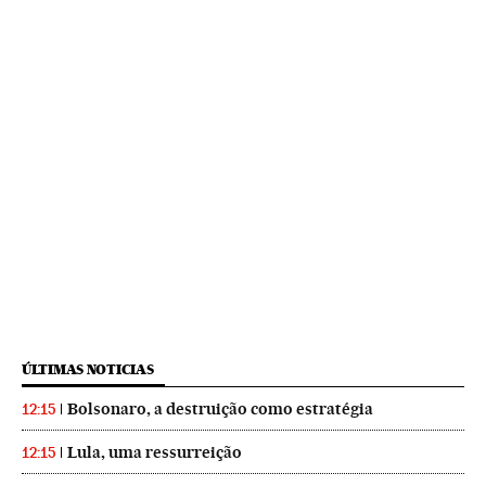
ÚLTIMAS NOTICIAS
Bolsonaro, a destruição como estratégia
12:15
Lula, uma ressurreição
12:15