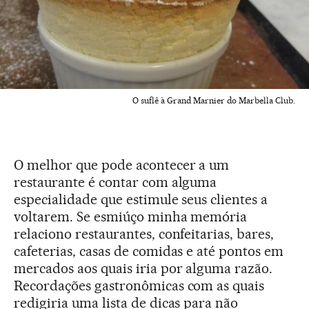
O suflê à Grand Marnier do Marbella Club.
O melhor que pode acontecer a um
restaurante é contar com alguma
especialidade que estimule seus clientes a
voltarem. Se esmiúço minha memória
relaciono restaurantes, confeitarias, bares,
cafeterias, casas de comidas e até pontos em
mercados aos quais iria por alguma razão.
Recordações gastronômicas com as quais
redigiria uma lista de dicas para não