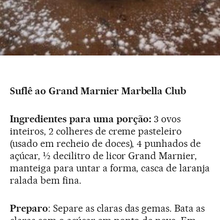
Suflê ao Grand Marnier Marbella Club
Ingredientes para uma porção:
3 ovos
inteiros, 2 colheres de creme pasteleiro
(usado em recheio de doces), 4 punhados de
açúcar, ½ decilitro de licor Grand Marnier,
manteiga para untar a forma, casca de laranja
ralada bem fina.
Preparo
: Separe as claras das gemas. Bata as