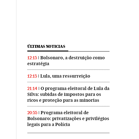
ÚLTIMAS NOTICIAS
Bolsonaro, a destruição como
12:15
estratégia
Lula, uma ressurreição
12:15
O programa eleitoral de Lula da
21:14
Silva: subidas de impostos para os
ricos e proteção para as minorias
Programa eleitoral de
20:55
Bolsonaro: privatizações e privilégios
legais para a Polícia