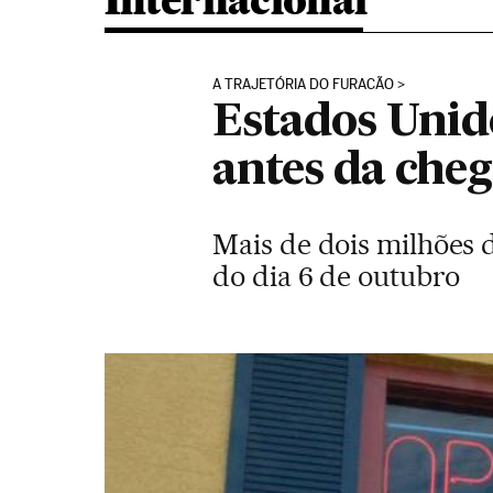
Internacional
A TRAJETÓRIA DO FURACÃO
Estados Unid
antes da che
Mais de dois milhões 
do dia 6 de outubro