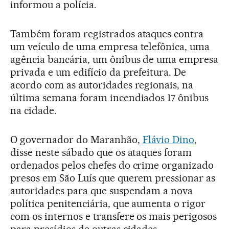
informou a polícia.
Também foram registrados ataques contra
um veículo de uma empresa telefônica, uma
agência bancária, um ônibus de uma empresa
privada e um edifício da prefeitura. De
acordo com as autoridades regionais, na
última semana foram incendiados 17 ônibus
na cidade.
O governador do Maranhão,
Flávio Dino
,
disse neste sábado que os ataques foram
ordenados pelos chefes do crime organizado
presos em São Luís que querem pressionar as
autoridades para que suspendam a nova
política penitenciária, que aumenta o rigor
com os internos e transfere os mais perigosos
para presídios de outras cidades.