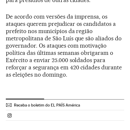
De acordo com versões da imprensa, os
ataques querem prejudicar os candidatos a
prefeito nos municípios da região
metropolitana de São Luís que são aliados do
governador. Os ataques com motivação
política das últimas semanas obrigaram o
Exército a enviar 25.000 soldados para
reforçar a segurança em 420 cidades durante
as eleições no domingo.
Receba o boletim do EL PAÍS América
Politica El País Brasil en Instagram