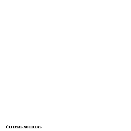
ÚLTIMAS NOTICIAS