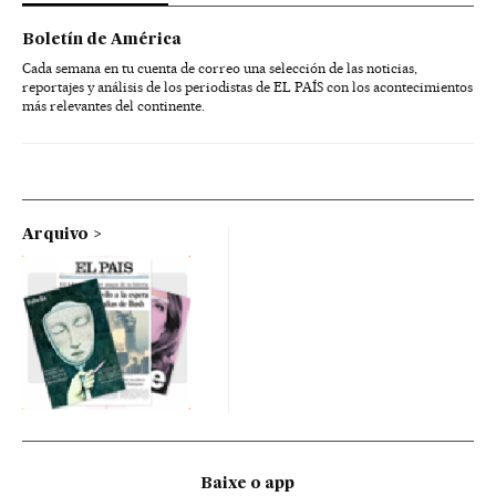
Boletín de América
Cada semana en tu cuenta de correo una selección de las noticias,
reportajes y análisis de los periodistas de EL PAÍS con los acontecimientos
más relevantes del continente.
Arquivo
Baixe o app