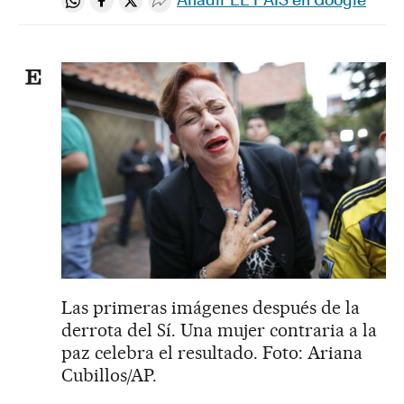
Compartir en Whatsapp
Compartir en Facebook
Compartir en Twitter
Desplegar Redes Sociales
Las primeras imágenes después de la
derrota del Sí. Una mujer contraria a la
paz celebra el resultado. Foto: Ariana
Cubillos/AP.