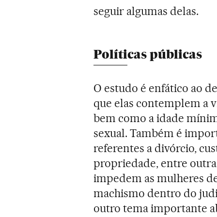
seguir algumas delas.
Políticas públicas
O estudo é enfático ao de
que elas contemplem a v
bem como a idade mínim
sexual. Também é importa
referentes a divórcio, cus
propriedade, entre outra
impedem as mulheres de 
machismo dentro do judic
outro tema importante 