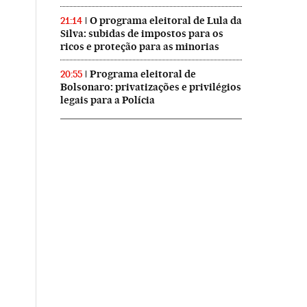
O programa eleitoral de Lula da
21:14
Silva: subidas de impostos para os
ricos e proteção para as minorias
Programa eleitoral de
20:55
Bolsonaro: privatizações e privilégios
legais para a Polícia