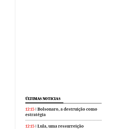
ÚLTIMAS NOTICIAS
Bolsonaro, a destruição como
12:15
estratégia
Lula, uma ressurreição
12:15