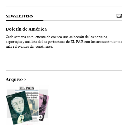
NEWSLETTERS
Boletín de América
Cada semana en tu cuenta de correo una selección de las noticias,
reportajes y análisis de los periodistas de EL PAÍS con los acontecimientos
más relevantes del continente.
Arquivo