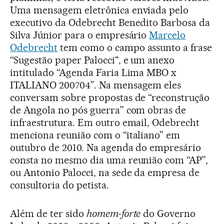
Uma mensagem eletrônica enviada pelo
executivo da Odebrecht Benedito Barbosa da
Silva Júnior para o empresário
Marcelo
Odebrecht
tem como o campo assunto a frase
“Sugestão paper Palocci", e um anexo
intitulado “Agenda Faria Lima MBO x
ITALIANO 200704”. Na mensagem eles
conversam sobre propostas de “reconstrução
de Angola no pós guerra” com obras de
infraestrutura. Em outro email, Odebrecht
menciona reunião com o “italiano” em
outubro de 2010. Na agenda do empresário
consta no mesmo dia uma reunião com “AP”,
ou Antonio Palocci, na sede da empresa de
consultoria do petista.
Além de ter sido
homem-forte
do Governo