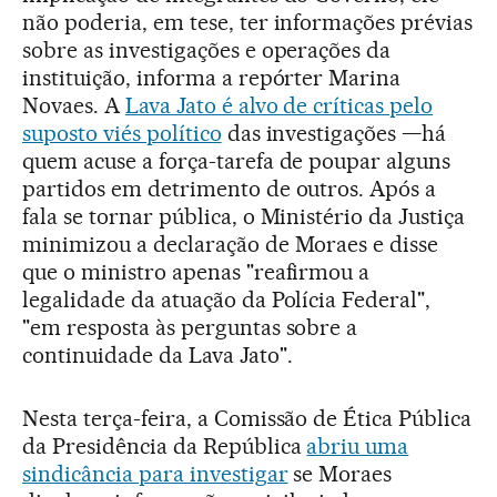
não poderia, em tese, ter informações prévias
sobre as investigações e operações da
instituição, informa a repórter Marina
Novaes. A
Lava Jato é alvo de críticas pelo
suposto viés político
das investigações —há
quem acuse a força-tarefa de poupar alguns
partidos em detrimento de outros. Após a
fala se tornar pública, o Ministério da Justiça
minimizou a declaração de Moraes e disse
que o ministro apenas "reafirmou a
legalidade da atuação da Polícia Federal",
"em resposta às perguntas sobre a
continuidade da Lava Jato".
Nesta terça-feira, a Comissão de Ética Pública
da Presidência da República
abriu uma
sindicância para investigar
se Moraes