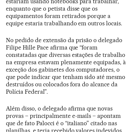
estariam usando notebooks para trabalhar,
enquanto que o petista disse que os
equipamentos foram retirados porque a
equipe estaria trabalhando em outros locais.
No pedido de extensão da prisão o delegado
Filipe Hille Pace afirma que “foram
constatadas que diversas estações de trabalho
na empresa estavam plenamente equipadas, à
exceção dos gabinetes dos computadores, o
que pode indicar que tenham sido até mesmo
destruídos ou colocados fora do alcance da
Polícia Federal”.
Além disso, o delegado afirma que novas
provas – principalmente e-mails – apontam
que de fato Palocci é o “italiano” citado nas
planilhas, e teria recebido valores indevidos.