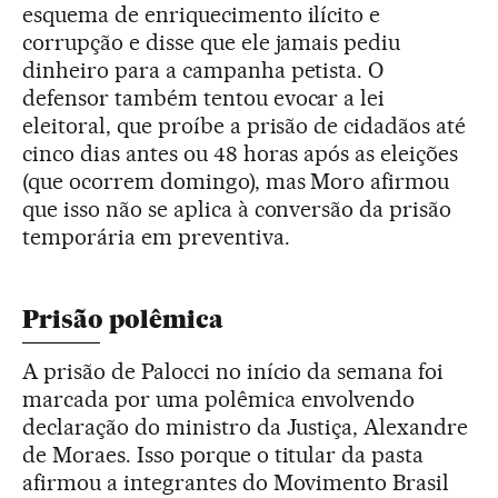
esquema de enriquecimento ilícito e
corrupção e disse que ele jamais pediu
dinheiro para a campanha petista. O
defensor também tentou evocar a lei
eleitoral, que proíbe a prisão de cidadãos até
cinco dias antes ou 48 horas após as eleições
(que ocorrem domingo), mas Moro afirmou
que isso não se aplica à conversão da prisão
temporária em preventiva.
Prisão polêmica
A prisão de Palocci no início da semana foi
marcada por uma polêmica envolvendo
declaração do ministro da Justiça, Alexandre
de Moraes. Isso porque o titular da pasta
afirmou a integrantes do Movimento Brasil