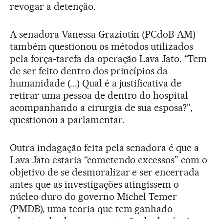
revogar a detenção.
A senadora Vanessa Graziotin (PCdoB-AM)
também questionou os métodos utilizados
pela força-tarefa da operação Lava Jato. “Tem
de ser feito dentro dos princípios da
humanidade (...) Qual é a justificativa de
retirar uma pessoa de dentro do hospital
acompanhando a cirurgia de sua esposa?”,
questionou a parlamentar.
Outra indagação feita pela senadora é que a
Lava Jato estaria “cometendo excessos” com o
objetivo de se desmoralizar e ser encerrada
antes que as investigações atingissem o
núcleo duro do governo Michel Temer
(PMDB), uma teoria que tem ganhado