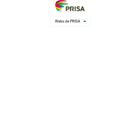
Webs de PRISA