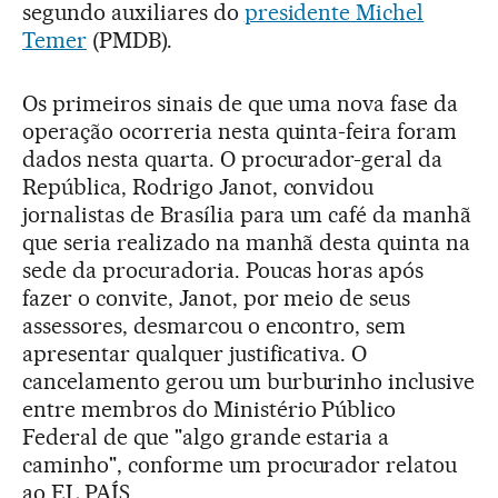
segundo auxiliares do
presidente Michel
Temer
(PMDB).
Os primeiros sinais de que uma nova fase da
operação ocorreria nesta quinta-feira foram
dados nesta quarta. O procurador-geral da
República, Rodrigo Janot, convidou
jornalistas de Brasília para um café da manhã
que seria realizado na manhã desta quinta na
sede da procuradoria. Poucas horas após
fazer o convite, Janot, por meio de seus
assessores, desmarcou o encontro, sem
apresentar qualquer justificativa. O
cancelamento gerou um burburinho inclusive
entre membros do Ministério Público
Federal de que "algo grande estaria a
caminho", conforme um procurador relatou
ao EL PAÍS.