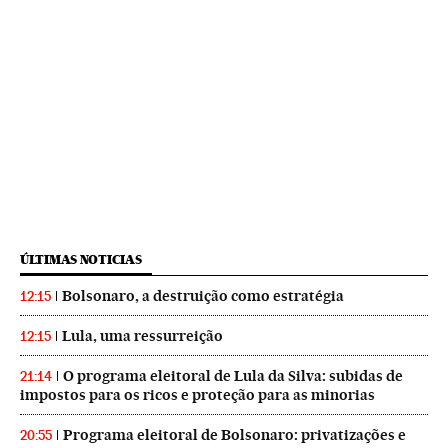
ÚLTIMAS NOTICIAS
Bolsonaro, a destruição como estratégia
12:15
Lula, uma ressurreição
12:15
O programa eleitoral de Lula da Silva: subidas de
21:14
impostos para os ricos e proteção para as minorias
Programa eleitoral de Bolsonaro: privatizações e
20:55