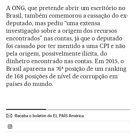
A ONG, que pretende abrir um escritório no
Brasil, também comemorou a cassação do ex-
deputado, mas pediu “uma extensa
investigação sobre a origem dos recursos
encontrados” nas contas, já que o deputado
foi cassado por ter mentido a uma CPI e não
pela origem, possivelmente ilícita, do
dinheiro encontrado nas contas. Em 2015, o
Brasil aparecia na 76ª posição de um ranking
de 168 posições de nível de corrupção em
países do mundo.
Receba o boletim do EL PAÍS América
Politica El País Brasil en Instagram