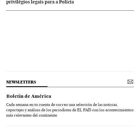
privilégios legais para a Polícia
NEWSLETTERS
Boletín de América
Cada semana en tu cuenta de correo una selección de las noticias,
reportajes y análisis de los periodistas de EL PAÍS con los acontecimientos
más relevantes del continente.