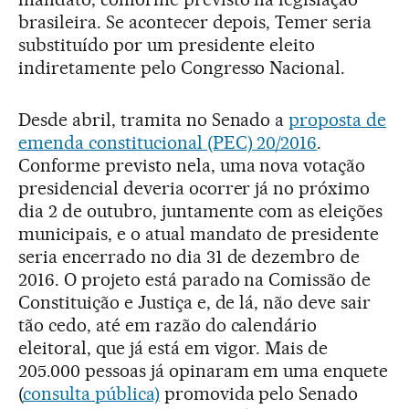
brasileira. Se acontecer depois, Temer seria
substituído por um presidente eleito
indiretamente pelo Congresso Nacional.
Desde abril, tramita no Senado a
proposta de
emenda constitucional (PEC) 20/2016
.
Conforme previsto nela, uma nova votação
presidencial deveria ocorrer já no próximo
dia 2 de outubro, juntamente com as eleições
municipais, e o atual mandato de presidente
seria encerrado no dia 31 de dezembro de
2016. O projeto está parado na Comissão de
Constituição e Justiça e, de lá, não deve sair
tão cedo, até em razão do calendário
eleitoral, que já está em vigor. Mais de
205.000 pessoas já opinaram em uma enquete
(
consulta pública)
promovida pelo Senado