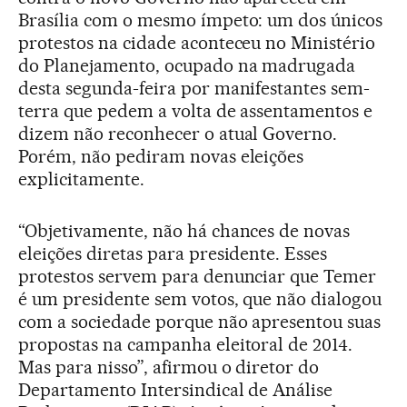
Brasília com o mesmo ímpeto: um dos únicos
protestos na cidade aconteceu no Ministério
do Planejamento, ocupado na madrugada
desta segunda-feira por manifestantes sem-
terra que pedem a volta de assentamentos e
dizem não reconhecer o atual Governo.
Porém, não pediram novas eleições
explicitamente.
“Objetivamente, não há chances de novas
eleições diretas para presidente. Esses
protestos servem para denunciar que Temer
é um presidente sem votos, que não dialogou
com a sociedade porque não apresentou suas
propostas na campanha eleitoral de 2014.
Mas para nisso”, afirmou o diretor do
Departamento Intersindical de Análise