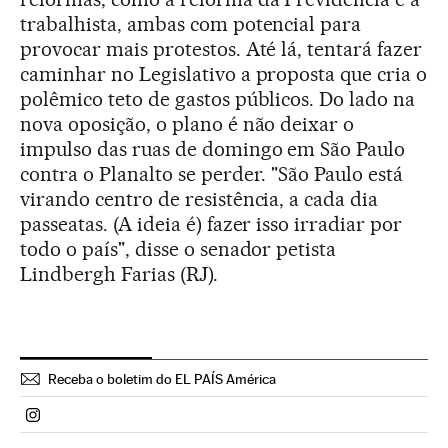
trabalhista, ambas com potencial para
provocar mais protestos. Até lá, tentará fazer
caminhar no Legislativo a proposta que cria o
polêmico teto de gastos públicos. Do lado na
nova oposição, o plano é não deixar o
impulso das ruas de domingo em São Paulo
contra o Planalto se perder. "São Paulo está
virando centro de resistência, a cada dia
passeatas. (A ideia é) fazer isso irradiar por
todo o país", disse o senador petista
Lindbergh Farias (RJ).
Receba o boletim do EL PAÍS América
Politica El País Brasil en Instagram