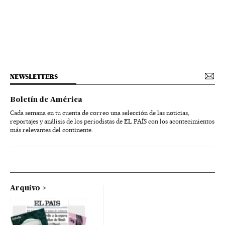
NEWSLETTERS
Boletín de América
Cada semana en tu cuenta de correo una selección de las noticias,
reportajes y análisis de los periodistas de EL PAÍS con los acontecimientos
más relevantes del continente.
Arquivo