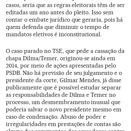
casos, seria que as regras eleitorais têm de ser
editadas um ano antes do pleito. Isso sem
contar o embate jurídico que geraria, pois há
quem defenda que diminuir o tempo de
mandatos eletivos é inconstitucional.
O caso parado no TSE, que pede a cassação da
chapa Dilma/Temer, originou-se ainda em
2014, por meio de ações apresentadas pelo
PSDB. Não há previsão de seu julgamento e o
presidente da corte, Gilmar Mendes, já disse
publicamente que é possível estudar separar
as responsabilidades de Dilma e Temer no
processo, um desmembramento inusual que
poderia salvar o novo presidente mesmo em
caso de condenação. Abuso de poder e
irregularidades em prestações de contas são