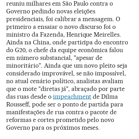
reuniu milhares em São Paulo contra o
Governo pedindo novas eleições
presidenciais, foi calibrar a mensagem. O
primeiro a ensaiar o novo discurso foi o
ministro da Fazenda, Henrique Meirelles.
Ainda na China, onde participa do encontro
do G20, o chefe da equipe econômica falou
em número substancial, "apesar de
minoritário". Ainda que um novo pleito seja
considerado improvável, se não impossível,
no atual cenário político, analistas avaliam
que o mote "diretas já", abraçado por parte
das ruas desde o
impeachment
de Dilma
Rousseff, pode ser o ponto de partida para
manifestações de rua contra o pacote de
reformas e cortes prometido pelo novo
Governo para os próximos meses.