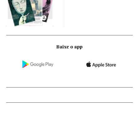
Baixe o app