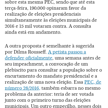
sobre esta mesma PEC, sendo que até esta
terça-feira, 190.000 opinaram favor da
realização de eleições presidenciais
simultaneamente às eleições municipais de
2016 e 15 mil votaram contra. A consulta
ainda está em andamento.
A outra proposta é semelhante à sugerida
por Dilma Rousseff.
A petista passou a
defender oficialmente
, uma semana antes de
seu impeachment, a convocação de um
plebiscito para consultar a população sobre o
encurtamento do mandato presidencial e a
realização de uma nova eleição. Essa
PEC, de
número 28/2016,
também esbarra no mesmo
problema da anterior: teria de ser votada
junto com o primeiro turno das eleições
municipais. Um outro empecilho, nesses dois