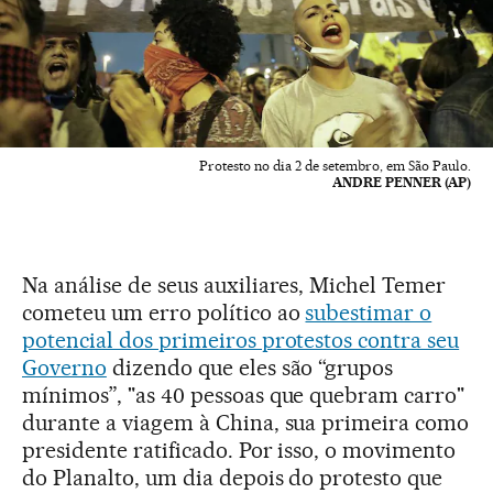
Protesto no dia 2 de setembro, em São Paulo.
ANDRE PENNER (AP)
Na análise de seus auxiliares, Michel Temer
cometeu um erro político ao
subestimar o
potencial dos primeiros protestos contra seu
Governo
dizendo que eles são “grupos
mínimos”, "as 40 pessoas que quebram carro"
durante a viagem à China, sua primeira como
presidente ratificado. Por isso, o movimento
do Planalto, um dia depois do protesto que