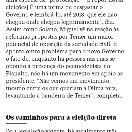
eleições] É uma forma de desgastar o
Governo e lembrá-lo, até 2018, que ele não
chegou onde chegou legitimamente", diz.
Assim como Solano, Miguel vê na reação às
reformas propostas por Temer um maior
potencial de oposição da sociedade civil. E
aponto outro problema para o novo Governo:
o fato de, enquanto há pessoas nas ruas se
opondo à presença do peemedebista no
Planalto, não há um movimento em apoio ao
presidente. "Não vemos um movimento,
mesmo entre os que queriam a Dilma fora,
levantando a bandeira de Temer", completa.
Os caminhos para a eleição direta
Pela legislação vigente, há atualmente três