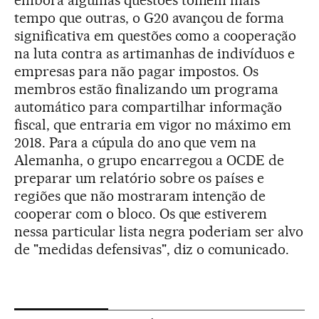
tempo que outras, o G20 avançou de forma
significativa em questões como a cooperação
na luta contra as artimanhas de indivíduos e
empresas para não pagar impostos. Os
membros estão finalizando um programa
automático para compartilhar informação
fiscal, que entraria em vigor no máximo em
2018. Para a cúpula do ano que vem na
Alemanha, o grupo encarregou a OCDE de
preparar um relatório sobre os países e
regiões que não mostraram intenção de
cooperar com o bloco. Os que estiverem
nessa particular lista negra poderiam ser alvo
de "medidas defensivas", diz o comunicado.