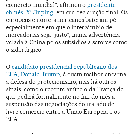
comércio mundial", afirmou o
presidente
chinês, Xi Jinping
, em sua declaração final. Os
europeus e norte-americanos bateram pé
especialmente em que o intercâmbio de
mercadorias seja "justo", numa advertência
velada à China pelos subsídios a setores como
o siderúrgico.
O
candidato presidencial republicano dos
EUA, Donald Trump
, é quem melhor encarna
a defesa do protecionismo, mas há outros
sinais, como o recente anúncio da França de
que pedirá formalmente no fim do mês a
suspensão das negociações do tratado de
livre comércio entre a União Europeia e os
EUA.