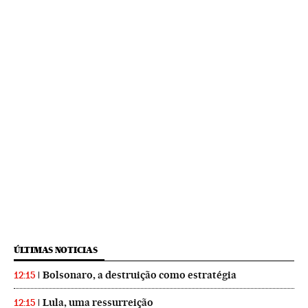
ÚLTIMAS NOTICIAS
Bolsonaro, a destruição como estratégia
12:15
Lula, uma ressurreição
12:15