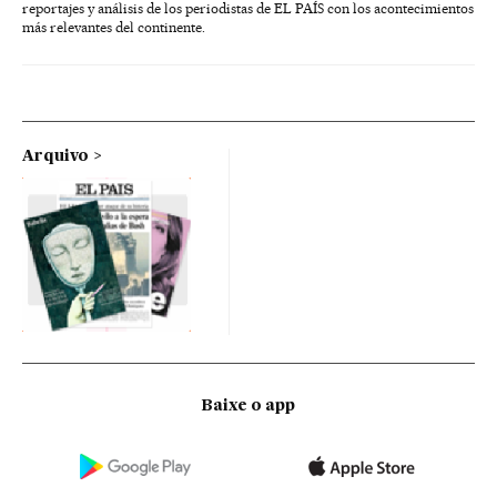
reportajes y análisis de los periodistas de EL PAÍS con los acontecimientos
más relevantes del continente.
Arquivo
Baixe o app