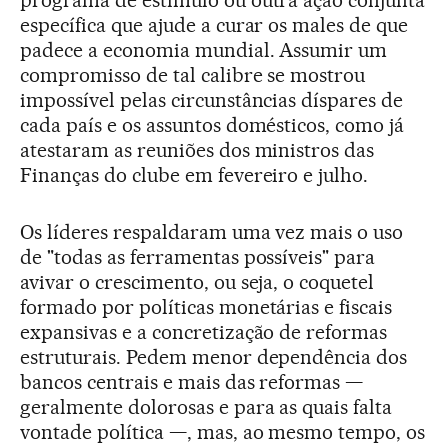
específica que ajude a curar os males de que
padece a economia mundial. Assumir um
compromisso de tal calibre se mostrou
impossível pelas circunstâncias díspares de
cada país e os assuntos domésticos, como já
atestaram as reuniões dos ministros das
Finanças do clube em fevereiro e julho.
Os líderes respaldaram uma vez mais o uso
de "todas as ferramentas possíveis" para
avivar o crescimento, ou seja, o coquetel
formado por políticas monetárias e fiscais
expansivas e a concretização de reformas
estruturais. Pedem menor dependência dos
bancos centrais e mais das reformas —
geralmente dolorosas e para as quais falta
vontade política —, mas, ao mesmo tempo, os