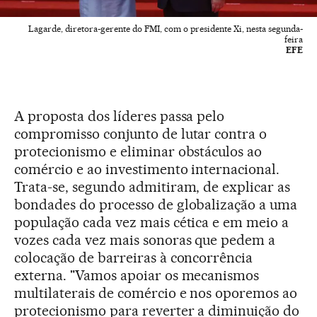
Lagarde, diretora-gerente do FMI, com o presidente Xi, nesta segunda-
feira
EFE
A proposta dos líderes passa pelo
compromisso conjunto de lutar contra o
protecionismo e eliminar obstáculos ao
comércio e ao investimento internacional.
Trata-se, segundo admitiram, de explicar as
bondades do processo de globalização a uma
população cada vez mais cética e em meio a
vozes cada vez mais sonoras que pedem a
colocação de barreiras à concorrência
externa. "Vamos apoiar os mecanismos
multilaterais de comércio e nos oporemos ao
protecionismo para reverter a diminuição do