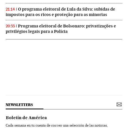
O programa eleitoral de Lula da Silva: subidas de
21:14
impostos para os ricos e proteção para as minorias
Programa eleitoral de Bolsonaro: privatizações e
20:55
privilégios legais para a Polícia
NEWSLETTERS
Boletín de América
Cada semana en tu cuenta de correo una selección de las noticias,