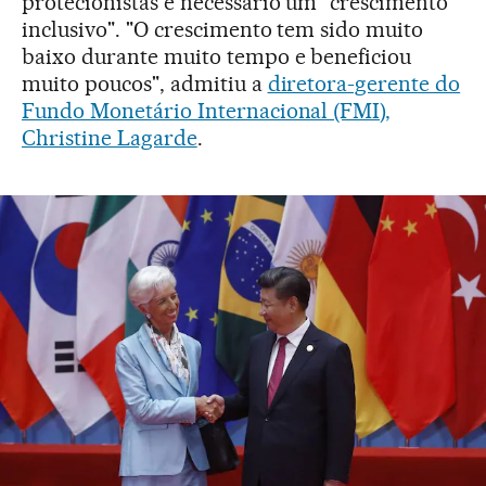
protecionistas é necessário um "crescimento
inclusivo". "O crescimento tem sido muito
baixo durante muito tempo e beneficiou
muito poucos", admitiu a
diretora-gerente do
Fundo Monetário Internacional (FMI),
Christine Lagarde
.