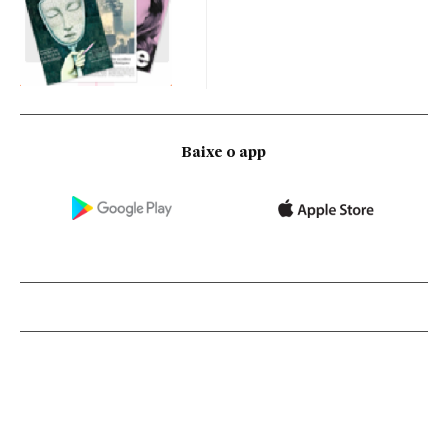
Baixe o app