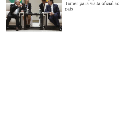
Temer para visita oficial ao
país