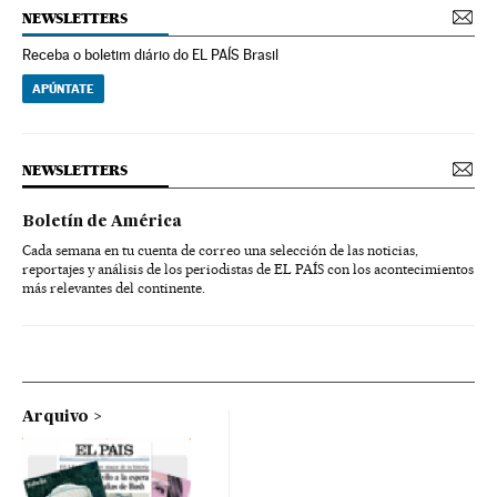
NEWSLETTERS
Receba o boletim diário do EL PAÍS Brasil
APÚNTATE
NEWSLETTERS
Boletín de América
Cada semana en tu cuenta de correo una selección de las noticias,
reportajes y análisis de los periodistas de EL PAÍS con los acontecimientos
más relevantes del continente.
Arquivo