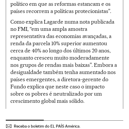
político em que as reformas estancam e os
países recorrem a políticas protecionistas”.
Como explica Lagarde numa nota publicada
no FMI, “em uma ampla amostra
representativa das economias avançadas, a
renda da parcela 10% superior aumentou
cerca de 40% ao longo dos últimos 20 anos,
enquanto cresceu muito moderadamente
nos grupos de rendas mais baixas”. Embora a
desigualdade também tenha aumentado nos
países emergentes, a diretora-gerente do
Fundo explica que neste caso o impacto
sobre os pobres é neutralizado por um
crescimento global mais sólido.
Receba o boletim do EL PAÍS América.