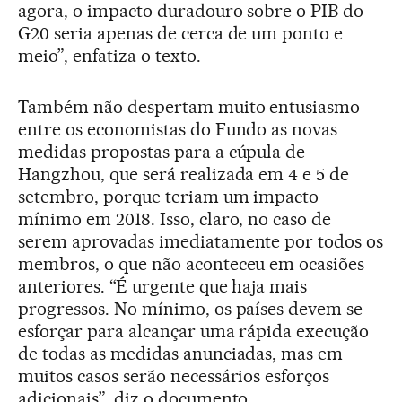
agora, o impacto duradouro sobre o PIB do
G20 seria apenas de cerca de um ponto e
meio”, enfatiza o texto.
Também não despertam muito entusiasmo
entre os economistas do Fundo as novas
medidas propostas para a cúpula de
Hangzhou, que será realizada em 4 e 5 de
setembro, porque teriam um impacto
mínimo em 2018. Isso, claro, no caso de
serem aprovadas imediatamente por todos os
membros, o que não aconteceu em ocasiões
anteriores. “É urgente que haja mais
progressos. No mínimo, os países devem se
esforçar para alcançar uma rápida execução
de todas as medidas anunciadas, mas em
muitos casos serão necessários esforços
adicionais”, diz o documento.