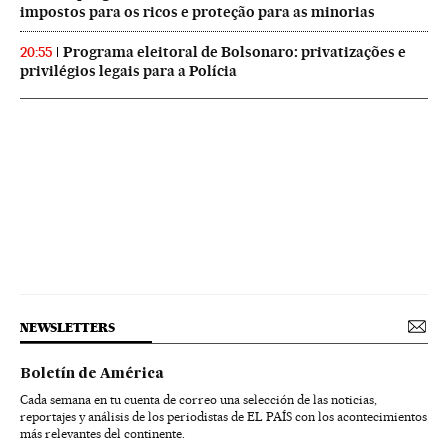
impostos para os ricos e proteção para as minorias
Programa eleitoral de Bolsonaro: privatizações e
20:55
privilégios legais para a Polícia
NEWSLETTERS
Boletín de América
Cada semana en tu cuenta de correo una selección de las noticias,
reportajes y análisis de los periodistas de EL PAÍS con los acontecimientos
más relevantes del continente.