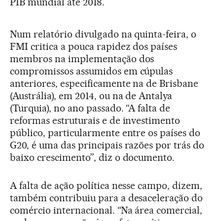
PIB mundial até 2018.
Num relatório divulgado na quinta-feira, o
FMI critica a pouca rapidez dos países
membros na implementação dos
compromissos assumidos em cúpulas
anteriores, especificamente na de Brisbane
(Austrália), em 2014, ou na de Antalya
(Turquia), no ano passado. “A falta de
reformas estruturais e de investimento
público, particularmente entre os países do
G20, é uma das principais razões por trás do
baixo crescimento”, diz o documento.
A falta de ação política nesse campo, dizem,
também contribuiu para a desaceleração do
comércio internacional. “Na área comercial,