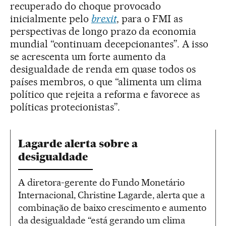
recuperado do choque provocado
inicialmente pelo
brexit
, para o FMI as
perspectivas de longo prazo da economia
mundial “continuam decepcionantes”. A isso
se acrescenta um forte aumento da
desigualdade de renda em quase todos os
países membros, o que “alimenta um clima
político que rejeita a reforma e favorece as
políticas protecionistas”.
Lagarde alerta sobre a
desigualdade
A diretora-gerente do Fundo Monetário
Internacional, Christine Lagarde, alerta que a
combinação de baixo crescimento e aumento
da desigualdade “está gerando um clima