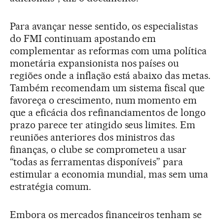
Para avançar nesse sentido, os especialistas
do FMI continuam apostando em
complementar as reformas com uma política
monetária expansionista nos países ou
regiões onde a inflação está abaixo das metas.
Também recomendam um sistema fiscal que
favoreça o crescimento, num momento em
que a eficácia dos refinanciamentos de longo
prazo parece ter atingido seus limites. Em
reuniões anteriores dos ministros das
finanças, o clube se comprometeu a usar
“todas as ferramentas disponíveis” para
estimular a economia mundial, mas sem uma
estratégia comum.
Embora os mercados financeiros tenham se