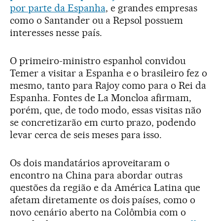
por parte da Espanha
, e grandes empresas
como o Santander ou a Repsol possuem
interesses nesse país.
O primeiro-ministro espanhol convidou
Temer a visitar a Espanha e o brasileiro fez o
mesmo, tanto para Rajoy como para o Rei da
Espanha. Fontes de La Moncloa afirmam,
porém, que, de todo modo, essas visitas não
se concretizarão em curto prazo, podendo
levar cerca de seis meses para isso.
Os dois mandatários aproveitaram o
encontro na China para abordar outras
questões da região e da América Latina que
afetam diretamente os dois países, como o
novo cenário aberto na Colômbia com o