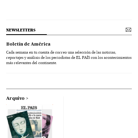
NEWSLETTERS
Boletín de América
Cada semana en tu cuenta de correo una selección de las noticias,
reportajes y análisis de los periodistas de EL PAÍS con los acontecimientos
más relevantes del continente.
Arquivo