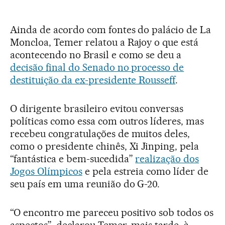
Ainda de acordo com fontes do palácio de La
Moncloa, Temer relatou a Rajoy o que está
acontecendo no Brasil e como se deu a
decisão final do Senado no processo de
destituição da ex-presidente Rousseff
.
O dirigente brasileiro evitou conversas
políticas como essa com outros líderes, mas
recebeu congratulações de muitos deles,
como o presidente chinês, Xi Jinping, pela
“fantástica e bem-sucedida”
realização dos
Jogos Olímpicos
e pela estreia como líder de
seu país em uma reunião do G-20.
“O encontro me pareceu positivo sob todos os