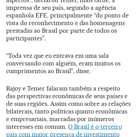
aspectos”, declarou Temer, mais tarde, à
imprensa de seu país, segundo a agência
espanhola EFE, principalmente “do ponto de
vista do reconhecimento e das homenagens
prestadas ao Brasil por parte de todos os
participantes”.
“Toda vez que eu entrava em uma sala
conversando com alguém, eram muitos os
cumprimentos ao Brasil”, disse.
Rajoy e Temer falaram também a respeito
das perspectivas econômicas de seus países e
de suas regiões. Assim como sobre as relações
bilaterais, tanto políticas quanto econômicas
e empresariais, marcadas por inúmeros
interesses em comum.
O Brasil é o terceiro
país com maior presença de investimento