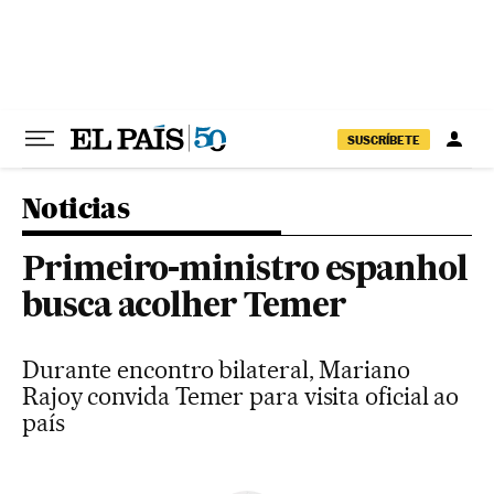
Pular para o conteúdo
SUSCRÍBETE
Noticias
Primeiro-ministro espanhol
busca acolher Temer
Durante encontro bilateral, Mariano
Rajoy convida Temer para visita oficial ao
país