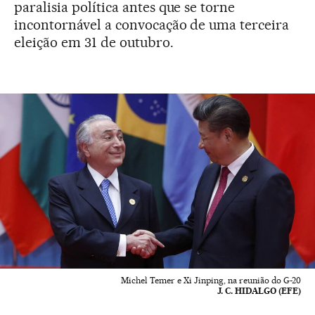
paralisia política antes que se torne
incontornável a convocação de uma terceira
eleição em 31 de outubro.
Michel Temer e Xi Jinping, na reunião do G-20
J. C. HIDALGO (EFE)