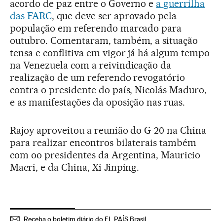
acordo de paz entre o Governo e
a guerrilha
das FARC
, que deve ser aprovado pela
população em referendo marcado para
outubro. Comentaram, também, a situação
tensa e conflitiva em vigor já há algum tempo
na Venezuela com a reivindicação da
realização de um referendo revogatório
contra o presidente do país, Nicolás Maduro,
e as manifestações da oposição nas ruas.
Rajoy aproveitou a reunião do G-20 na China
para realizar encontros bilaterais também
com oo presidentes da Argentina, Mauricio
Macri, e da China, Xi Jinping.
Receba o boletim diário do EL PAÍS Brasil