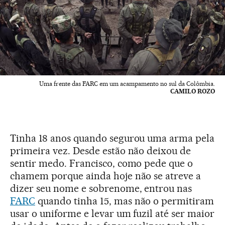
Uma frente das FARC em um acampamento no sul da Colômbia.
CAMILO ROZO
Tinha 18 anos quando segurou uma arma pela
primeira vez. Desde estão não deixou de
sentir medo. Francisco, como pede que o
chamem porque ainda hoje não se atreve a
dizer seu nome e sobrenome, entrou nas
FARC
quando tinha 15, mas não o permitiram
usar o uniforme e levar um fuzil até ser maior