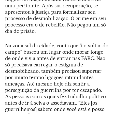
uma peritonite. Após sua recuperação, se
apresentou à justiça para formalizar seu
processo de desmobilização. O crime em seu
processo era o de rebelião. Não pegou um só
dia de prisão.
Na zona sul da cidade, conta que “ao voltar do
campo” buscou um lugar onde morar longe
de onde vivia antes de entrar nas FARC. Não
só precisava carregar o estigma de
desmobilizado, também precisou suportar
por muito tempo ligações intimidantes,
ameaças. Até mesmo hoje diz sentir a
perseguição da guerrilha por ter escapado.
As pessoas com as quais fez trabalho político
antes de ir à selva o assediavam. “Eles [os
guerrilheiros] sabem onde você está e posso