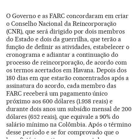
O Governo e as FARC concordaram em criar
o Conselho Nacional da Reincorporação
(CNR), que será dirigido por dois membros
do Estado e dois da guerrilha, que terão a
função de definir as atividades, estabelecer o
cronograma e adiantar a continuação do
processo de reincorporação, de acordo com
os termos acertados em Havana. Depois dos
180 dias em que estarão concentrados após a
assinatura do acordo, cada membro das
FARC receberá um pagamento único
próximo aos 600 dólares (1.958 reais) e
durante dois anos um subsídio mensal de 200
dólares (652 reais), que equivale a 90% do
salário mínimo na Colômbia. Após o término
desse período e se for comprovado que o