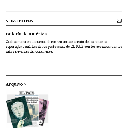
NEWSLETTERS
Boletín de América
Cada semana en tu cuenta de correo una selección de las noticias,
reportajes y análisis de los periodistas de EL PAÍS con los acontecimientos
más relevantes del continente.
Arquivo