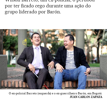
por ter ficado cego durante uma ação do
grupo liderado por Barón.
O ex-policial Barreto (esquerda) e o ex-guerrilheiro Barón, em Bogotá.
JUAN CARLOS ZAPATA