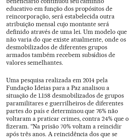
beneficiário continuou seu caminho
educativo em função dos propósitos de
reincorporação, será estabelecida outra
atribuição mensal cujo montante será
definido através de uma lei. Um modelo que
não varia do que existe atualmente, onde os
desmobilizados de diferentes grupos
armados também recebem subsídios de
valores semelhantes.
Uma pesquisa realizada em 2014 pela
Fundação Ideias para a Paz analisou a
situação de 1.158 desmobilizados de grupos
paramilitares e guerrilheiros de diferentes
partes do país e determinou que 76% não
voltaram a praticar crimes, contra 24% que o
fizeram. “Na prisão 70% voltam a reincidir
após três anos. A reincidência dos que se