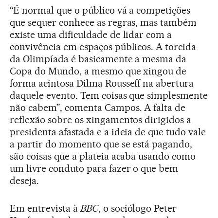
“É normal que o público vá a competições
que sequer conhece as regras, mas também
existe uma dificuldade de lidar com a
convivência em espaços públicos. A torcida
da Olimpíada é basicamente a mesma da
Copa do Mundo, a mesmo que xingou de
forma acintosa Dilma Rousseff na abertura
daquele evento. Tem coisas que simplesmente
não cabem”, comenta Campos. A falta de
reflexão sobre os xingamentos dirigidos a
presidenta afastada e a ideia de que tudo vale
a partir do momento que se está pagando,
são coisas que a plateia acaba usando como
um livre conduto para fazer o que bem
deseja.
Em entrevista à
BBC
, o sociólogo Peter