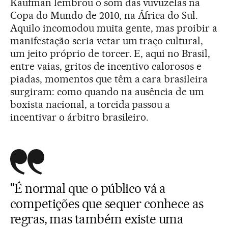
Kaufman lembrou o som das vuvuzelas na
Copa do Mundo de 2010, na África do Sul.
Aquilo incomodou muita gente, mas proibir a
manifestação seria vetar um traço cultural,
um jeito próprio de torcer. E, aqui no Brasil,
entre vaias, gritos de incentivo calorosos e
piadas, momentos que têm a cara brasileira
surgiram: como quando na ausência de um
boxista nacional, a torcida passou a
incentivar o árbitro brasileiro.
"É normal que o público vá a
competições que sequer conhece as
regras, mas também existe uma