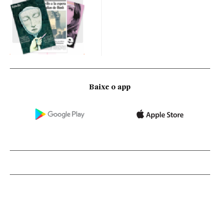
Baixe o app