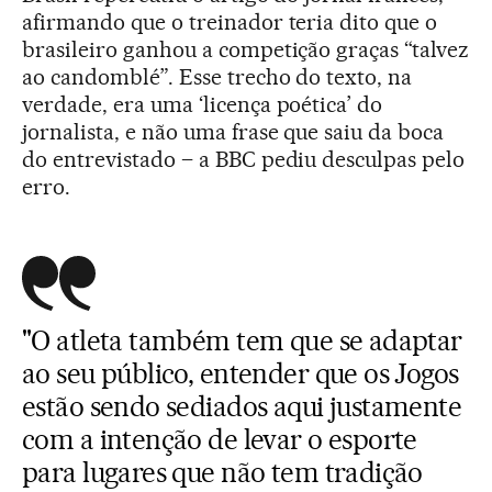
afirmando que o treinador teria dito que o
brasileiro ganhou a competição graças “talvez
ao candomblé”. Esse trecho do texto, na
verdade, era uma ‘licença poética’ do
jornalista, e não uma frase que saiu da boca
do entrevistado – a BBC pediu desculpas pelo
erro.
"O atleta também tem que se adaptar
ao seu público, entender que os Jogos
estão sendo sediados aqui justamente
com a intenção de levar o esporte
para lugares que não tem tradição