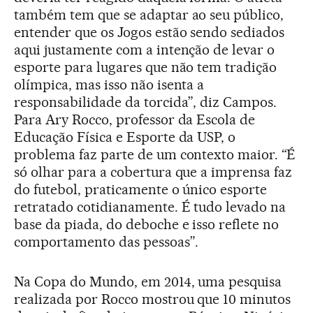
também tem que se adaptar ao seu público,
entender que os Jogos estão sendo sediados
aqui justamente com a intenção de levar o
esporte para lugares que não tem tradição
olímpica, mas isso não isenta a
responsabilidade da torcida”, diz Campos.
Para Ary Rocco, professor da Escola de
Educação Física e Esporte da USP, o
problema faz parte de um contexto maior. “É
só olhar para a cobertura que a imprensa faz
do futebol, praticamente o único esporte
retratado cotidianamente. É tudo levado na
base da piada, do deboche e isso reflete no
comportamento das pessoas”.
Na Copa do Mundo, em 2014, uma pesquisa
realizada por Rocco mostrou que 10 minutos