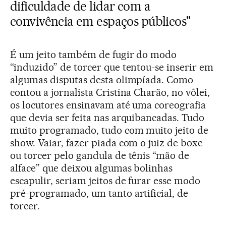
dificuldade de lidar com a
convivência em espaços públicos"
É um jeito também de fugir do modo
“induzido” de torcer que tentou-se inserir em
algumas disputas desta olimpíada. Como
contou a jornalista Cristina Charão, no vôlei,
os locutores ensinavam até uma coreografia
que devia ser feita nas arquibancadas. Tudo
muito programado, tudo com muito jeito de
show. Vaiar, fazer piada com o juiz de boxe
ou torcer pelo gandula de tênis “mão de
alface” que deixou algumas bolinhas
escapulir, seriam jeitos de furar esse modo
pré-programado, um tanto artificial, de
torcer.