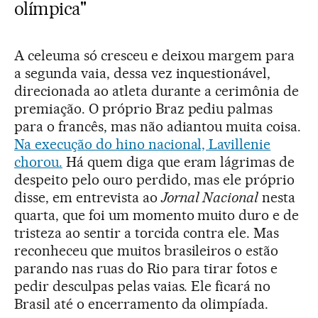
olímpica"
A celeuma só cresceu e deixou margem para
a segunda vaia, dessa vez inquestionável,
direcionada ao atleta durante a cerimônia de
premiação. O próprio Braz pediu palmas
para o francês, mas não adiantou muita coisa.
Na execução do hino nacional, Lavillenie
chorou.
Há quem diga que eram lágrimas de
despeito pelo ouro perdido, mas ele próprio
disse, em entrevista ao
Jornal Nacional
nesta
quarta, que foi um momento muito duro e de
tristeza ao sentir a torcida contra ele. Mas
reconheceu que muitos brasileiros o estão
parando nas ruas do Rio para tirar fotos e
pedir desculpas pelas vaias. Ele ficará no
Brasil até o encerramento da olimpíada.