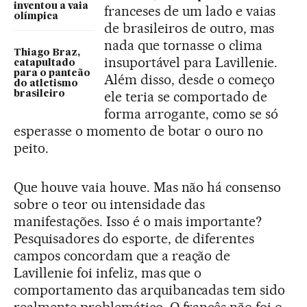
inventou a vaia
franceses de um lado e vaias
olímpica
de brasileiros de outro, mas
nada que tornasse o clima
Thiago Braz,
insuportável para Lavillenie.
catapultado
para o panteão
Além disso, desde o começo
do atletismo
ele teria se comportado de
brasileiro
forma arrogante, como se só
esperasse o momento de botar o ouro no
peito.
Que houve vaia houve. Mas não há consenso
sobre o teor ou intensidade das
manifestações. Isso é o mais importante?
Pesquisadores do esporte, de diferentes
campos concordam que a reação de
Lavillenie foi infeliz, mas que o
comportamento das arquibancadas tem sido