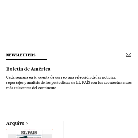
NEWSLETTERS
Boletín de América
Cada semana en tu cuenta de correo una selección de las noticias,
reportajes y análisis de los periodistas de EL PAÍS con los acontecimientos
más relevantes del continente.
Arquivo