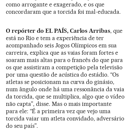
como arrogante e exagerado, e os que
concordaram que a torcida foi mal-educada.
O repórter do EL PAÍS, Carlos Arribas
, que
está no Rio e tem a experiência de ter
acompanhado seis Jogos Olímpicos em sua
carreira, explica que as vaias foram fortes e
soaram mais altas para o francês do que para
os que assistiram a competição pela televisão
por uma questão de acústica do estádio. “Os
atletas se posicionam na curva do ginásio,
num ângulo onde há uma ressonância da vaia
da torcida, que se multiplica, algo que o vídeo
não capta”, disse. Mas o mais importante
para ele: “É a primeira vez que vejo uma
torcida vaiar um atleta convidado, adversário
do seu país”.