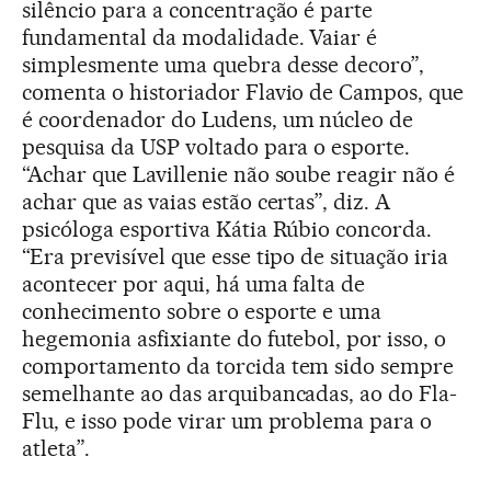
silêncio para a concentração é parte
fundamental da modalidade. Vaiar é
simplesmente uma quebra desse decoro”,
comenta o historiador Flavio de Campos, que
é coordenador do Ludens, um núcleo de
pesquisa da USP voltado para o esporte.
“Achar que Lavillenie não soube reagir não é
achar que as vaias estão certas”, diz. A
psicóloga esportiva Kátia Rúbio concorda.
“Era previsível que esse tipo de situação iria
acontecer por aqui, há uma falta de
conhecimento sobre o esporte e uma
hegemonia asfixiante do futebol, por isso, o
comportamento da torcida tem sido sempre
semelhante ao das arquibancadas, ao do Fla-
Flu, e isso pode virar um problema para o
atleta”.