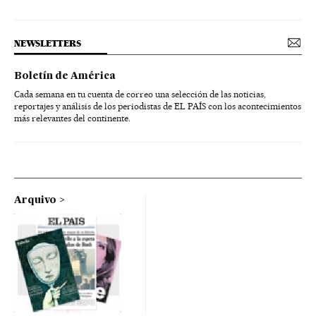
NEWSLETTERS
Boletín de América
Cada semana en tu cuenta de correo una selección de las noticias,
reportajes y análisis de los periodistas de EL PAÍS con los acontecimientos
más relevantes del continente.
Arquivo