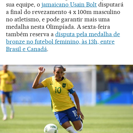
sua equipe, o
jamaicano Usain Bolt
disputará
a final do revezamento 4 x 100m masculino
no atletismo, e pode garantir mais uma
medalha nesta Olimpíada. A sexta-feira
também reserva a
disputa pela medalha de
bronze no futebol feminino, às 13h, entre
Brasil e Canadá
.