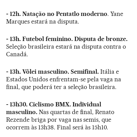
- 12h. Natação no Pentatlo moderno
. Yane
Marques estará na disputa.
- 13h. Futebol feminino.
Disputa de bronze.
Seleção brasileira estará na disputa contra o
Canadá.
- 13h. Vôlei masculino. Semifinal.
Itália e
Estados Unidos enfrentam-se pela vaga na
final, que poderá ter a seleção brasileira.
- 13h30. Ciclismo BMX. Individual
masculino.
Nas quartas de final, Renato
Rezende briga por vaga nas semis, que
ocorrem às 13h38. Final será às 15h10.