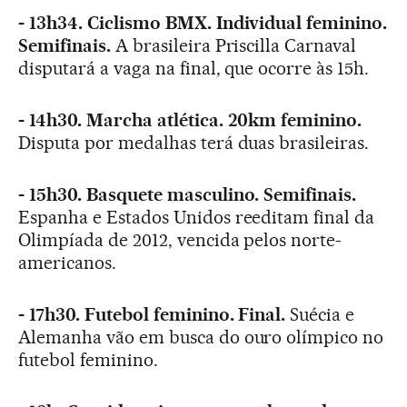
- 13h34. Ciclismo BMX. Individual feminino.
Semifinais.
A brasileira Priscilla Carnaval
disputará a vaga na final, que ocorre às 15h.
- 14h30. Marcha atlética. 20km feminino.
Disputa por medalhas terá duas brasileiras.
- 15h30. Basquete masculino. Semifinais.
Espanha e Estados Unidos reeditam final da
Olimpíada de 2012, vencida pelos norte-
americanos.
- 17h30. Futebol feminino. Final.
Suécia e
Alemanha vão em busca do ouro olímpico no
futebol feminino.