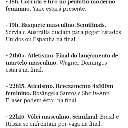
- 18h. Corrida e tiro no pentatlo moderno
feminino.
Yane estará presente.
- 19h. Basquete masculino. Semifinais.
Sérvia e Austrália duelam para pegar Estados
Unidos ou Espanha na final.
- 21h05. Atletismo. Final do lançamento de
martelo masculino.
Wagner Domingos
estará na final.
- 22h15. Atletismo. Revezamento 4x100m
feminino.
Rosângela Santos e Shelly-Ann
Fraser podem estar na final.
- 22h15. Vôlei masculino. Semifinal.
Brasil e
Rússia se enfrentam por vaga na final.