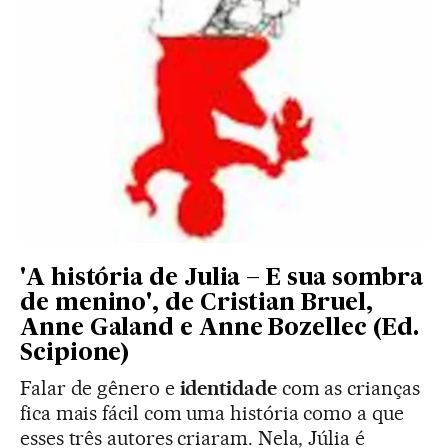
'A história de Julia – E sua sombra
de menino', de Cristian Bruel,
Anne Galand e Anne Bozellec (Ed.
Scipione)
Falar de gênero e
identidade
com as crianças
fica mais fácil com uma história como a que
esses três autores criaram. Nela, Júlia é