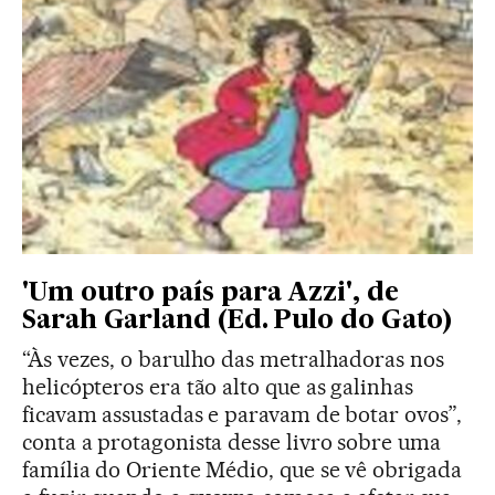
'Um outro país para Azzi', de
Sarah Garland (Ed. Pulo do Gato)
“Às vezes, o barulho das metralhadoras nos
helicópteros era tão alto que as galinhas
ficavam assustadas e paravam de botar ovos”,
conta a protagonista desse livro sobre uma
família do Oriente Médio, que se vê obrigada