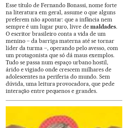
Esse título de Fernando Bonassi, nome forte
na literatura em geral, assume o que alguns
preferem não apontar: que a infância nem
sempre é um lugar puro, livre de
maldades
.
O escritor brasileiro conta a vida de um
menino – da barriga materna até se tornar
líder da turma –, operando pelo avesso, com
um protagonista que só dá maus exemplos.
Tudo se passa num espaço urbano hostil,
árido e vigiado onde crescem milhares de
adolescentes na periferia do mundo. Sem
dúvida, uma leitura provocadora, que pede
interação entre pequenos e grandes.