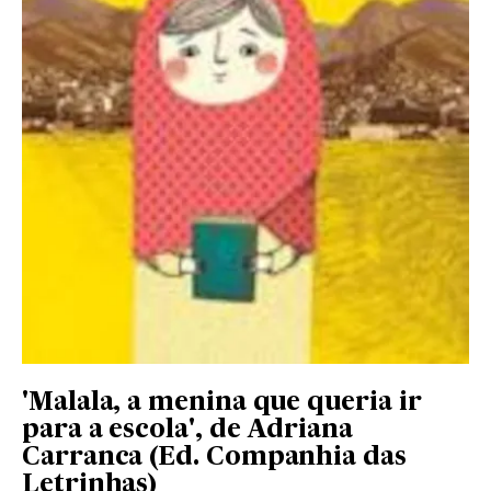
'Malala, a menina que queria ir
para a escola', de Adriana
Carranca (Ed. Companhia das
Letrinhas)