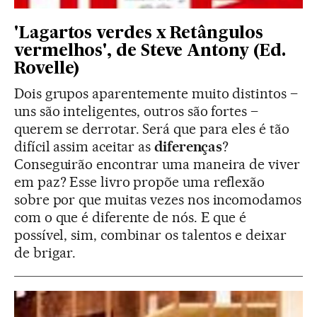
'Lagartos verdes x Retângulos
vermelhos', de Steve Antony (Ed.
Rovelle)
Dois grupos aparentemente muito distintos –
uns são inteligentes, outros são fortes –
querem se derrotar. Será que para eles é tão
difícil assim aceitar as
diferenças
?
Conseguirão encontrar uma maneira de viver
em paz? Esse livro propõe uma reflexão
sobre por que muitas vezes nos incomodamos
com o que é diferente de nós. E que é
possível, sim, combinar os talentos e deixar
de brigar.