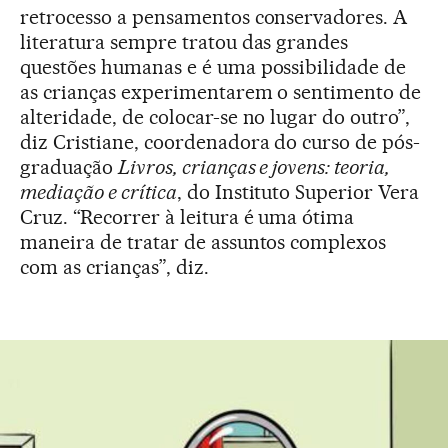
retrocesso a pensamentos conservadores. A
literatura sempre tratou das grandes
questões humanas e é uma possibilidade de
as crianças experimentarem o sentimento de
alteridade, de colocar-se no lugar do outro”,
diz Cristiane, coordenadora do curso de pós-
graduação
Livros, crianças e jovens: teoria,
mediação e crítica
, do Instituto Superior Vera
Cruz. “Recorrer à leitura é uma ótima
maneira de tratar de assuntos complexos
com as crianças”, diz.