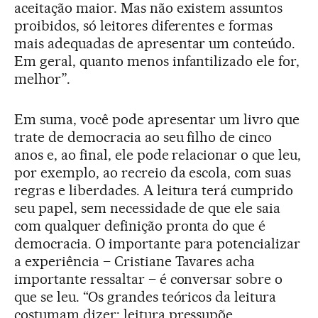
aceitação maior. Mas não existem assuntos
proibidos, só leitores diferentes e formas
mais adequadas de apresentar um conteúdo.
Em geral, quanto menos infantilizado ele for,
melhor”.
Em suma, você pode apresentar um livro que
trate de democracia ao seu filho de cinco
anos e, ao final, ele pode relacionar o que leu,
por exemplo, ao recreio da escola, com suas
regras e liberdades. A leitura terá cumprido
seu papel, sem necessidade de que ele saia
com qualquer definição pronta do que é
democracia. O importante para potencializar
a experiência – Cristiane Tavares acha
importante ressaltar – é conversar sobre o
que se leu. “Os grandes teóricos da leitura
costumam dizer: leitura pressupõe