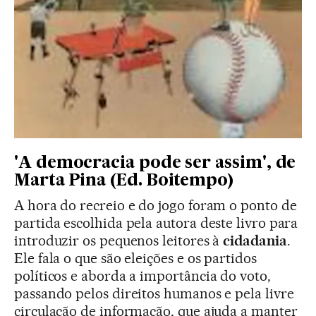
'A democracia pode ser assim', de
Marta Pina (Ed. Boitempo)
A hora do recreio e do jogo foram o ponto de
partida escolhida pela autora deste livro para
introduzir os pequenos leitores à
cidadania
.
Ele fala o que são eleições e os partidos
políticos e aborda a importância do voto,
passando pelos direitos humanos e pela livre
circulação de informação, que ajuda a manter