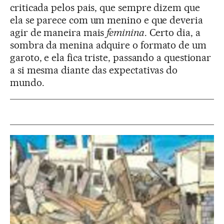
criticada pelos pais, que sempre dizem que
ela se parece com um menino e que deveria
agir de maneira mais
feminina
. Certo dia, a
sombra da menina adquire o formato de um
garoto, e ela fica triste, passando a questionar
a si mesma diante das expectativas do
mundo.