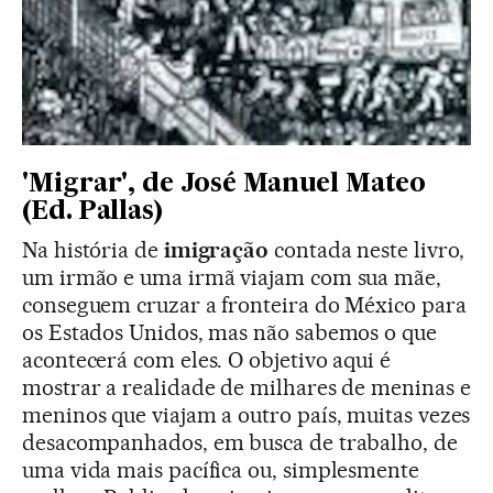
'Migrar', de José Manuel Mateo
(Ed. Pallas)
Na história de
imigração
contada neste livro,
um irmão e uma irmã viajam com sua mãe,
conseguem cruzar a fronteira do México para
os Estados Unidos, mas não sabemos o que
acontecerá com eles. O objetivo aqui é
mostrar a realidade de milhares de meninas e
meninos que viajam a outro país, muitas vezes
desacompanhados, em busca de trabalho, de
uma vida mais pacífica ou, simplesmente