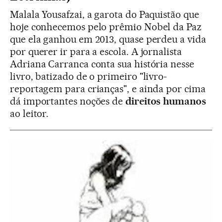
Malala Yousafzai, a garota do Paquistão que
hoje conhecemos pelo prêmio Nobel da Paz
que ela ganhou em 2013, quase perdeu a vida
por querer ir para a escola. A jornalista
Adriana Carranca conta sua história nesse
livro, batizado de o primeiro "livro-
reportagem para crianças", e ainda por cima
dá importantes noções de
direitos humanos
ao leitor.