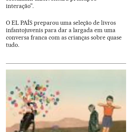
interação”.
O EL PAÍS preparou uma seleção de livros
infantojuvenis para dar a largada em uma
conversa franca com as crianças sobre quase
tudo.