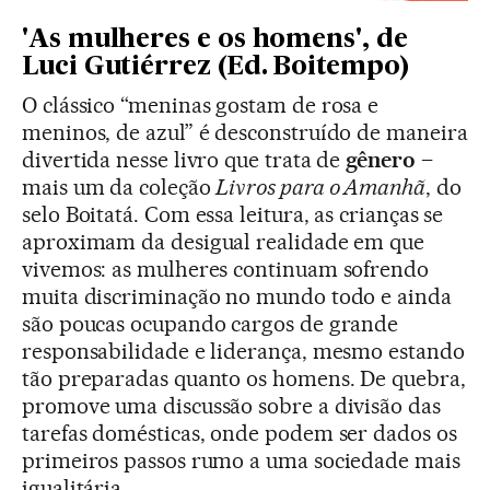
'As mulheres e os homens', de
Luci Gutiérrez (Ed. Boitempo)
O clássico “meninas gostam de rosa e
meninos, de azul” é desconstruído de maneira
divertida nesse livro que trata de
gênero
–
mais um da coleção
Livros para o Amanhã
, do
selo Boitatá. Com essa leitura, as crianças se
aproximam da desigual realidade em que
vivemos: as mulheres continuam sofrendo
muita discriminação no mundo todo e ainda
são poucas ocupando cargos de grande
responsabilidade e liderança, mesmo estando
tão preparadas quanto os homens. De quebra,
promove uma discussão sobre a divisão das
tarefas domésticas, onde podem ser dados os
primeiros passos rumo a uma sociedade mais
igualitária.