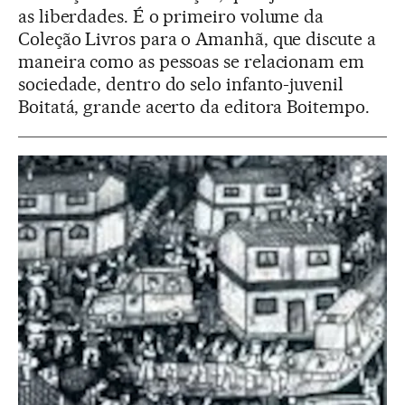
as liberdades. É o primeiro volume da
Coleção Livros para o Amanhã, que discute a
maneira como as pessoas se relacionam em
sociedade, dentro do selo infanto-juvenil
Boitatá, grande acerto da editora Boitempo.