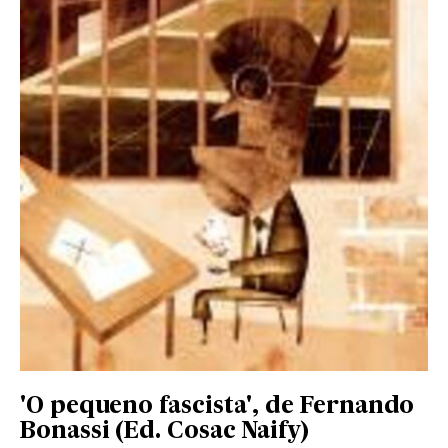
'O pequeno fascista', de Fernando
Bonassi (Ed. Cosac Naify)