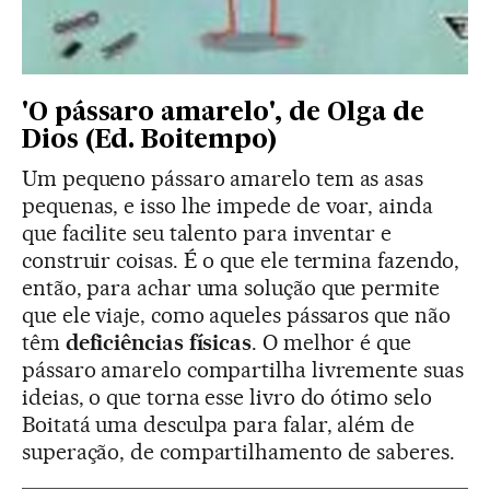
'O pássaro amarelo', de Olga de
Dios (Ed. Boitempo)
Um pequeno pássaro amarelo tem as asas
pequenas, e isso lhe impede de voar, ainda
que facilite seu talento para inventar e
construir coisas. É o que ele termina fazendo,
então, para achar uma solução que permite
que ele viaje, como aqueles pássaros que não
têm
deficiências físicas
. O melhor é que
pássaro amarelo compartilha livremente suas
ideias, o que torna esse livro do ótimo selo
Boitatá uma desculpa para falar, além de
superação, de compartilhamento de saberes.