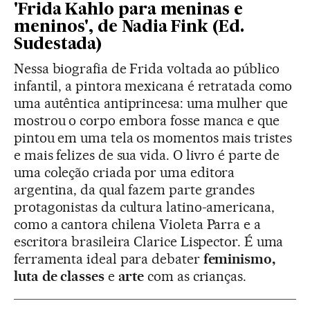
'Frida Kahlo para meninas e
meninos', de Nadia Fink (Ed.
Sudestada)
Nessa biografia de Frida voltada ao público
infantil, a pintora mexicana é retratada como
uma autêntica antiprincesa: uma mulher que
mostrou o corpo embora fosse manca e que
pintou em uma tela os momentos mais tristes
e mais felizes de sua vida. O livro é parte de
uma coleção criada por uma editora
argentina, da qual fazem parte grandes
protagonistas da cultura latino-americana,
como a cantora chilena Violeta Parra e a
escritora brasileira Clarice Lispector. É uma
ferramenta ideal para debater
feminismo,
luta de classes
e
arte
com as crianças.