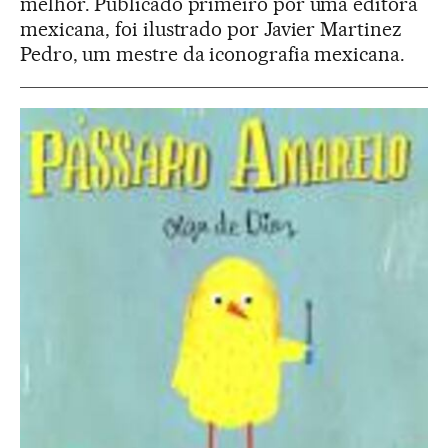
melhor. Publicado primeiro por uma editora
mexicana, foi ilustrado por Javier Martinez
Pedro, um mestre da iconografia mexicana.