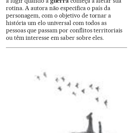
a fugir quando a
guerra
começa a afetar sua
rotina. A autora não especifica o país da
personagem, com o objetivo de tornar a
história um elo universal com todos as
pessoas que passam por conflitos territoriais
ou têm interesse em saber sobre eles.