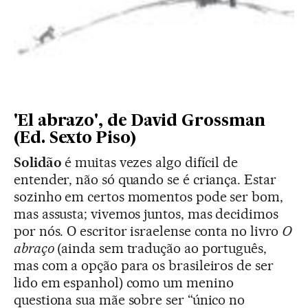
'El abrazo', de David Grossman
(Ed. Sexto Piso)
Solidão
é muitas vezes algo difícil de
entender, não só quando se é criança. Estar
sozinho em certos momentos pode ser bom,
mas assusta; vivemos juntos, mas decidimos
por nós. O escritor israelense conta no livro
O
abraço
(ainda sem tradução ao português,
mas com a opção para os brasileiros de ser
lido em espanhol) como um menino
questiona sua mãe sobre ser “único no