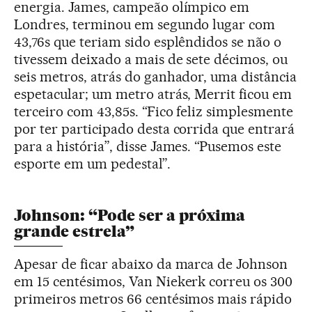
energia. James, campeão olímpico em
Londres, terminou em segundo lugar com
43,76s que teriam sido esplêndidos se não o
tivessem deixado a mais de sete décimos, ou
seis metros, atrás do ganhador, uma distância
espetacular; um metro atrás, Merrit ficou em
terceiro com 43,85s. “Fico feliz simplesmente
por ter participado desta corrida que entrará
para a história”, disse James. “Pusemos este
esporte em um pedestal”.
Johnson: “Pode ser a próxima
grande estrela”
Apesar de ficar abaixo da marca de Johnson
em 15 centésimos, Van Niekerk correu os 300
primeiros metros 66 centésimos mais rápido