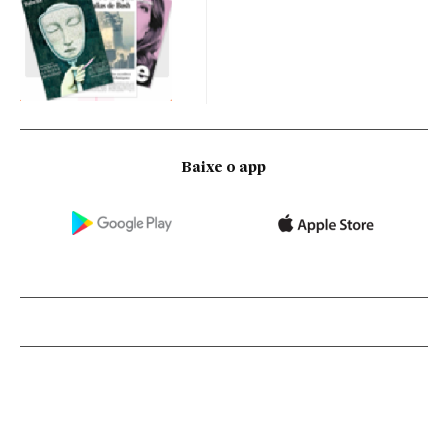
Baixe o app