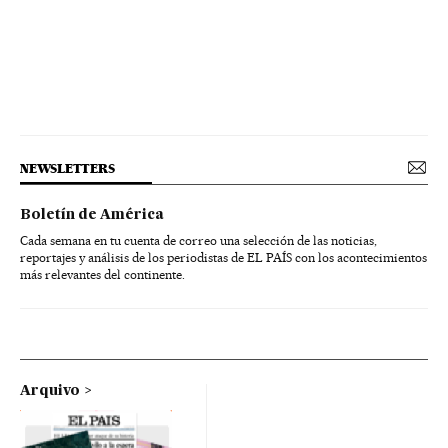
NEWSLETTERS
Boletín de América
Cada semana en tu cuenta de correo una selección de las noticias,
reportajes y análisis de los periodistas de EL PAÍS con los acontecimientos
más relevantes del continente.
Arquivo