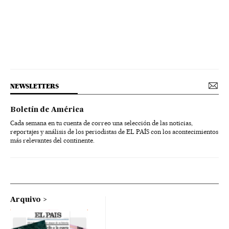
NEWSLETTERS
Boletín de América
Cada semana en tu cuenta de correo una selección de las noticias,
reportajes y análisis de los periodistas de EL PAÍS con los acontecimientos
más relevantes del continente.
Arquivo