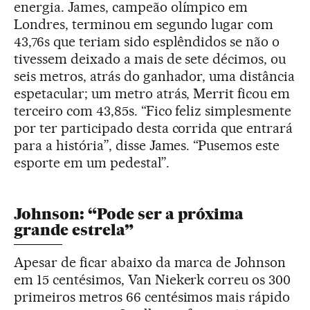
energia. James, campeão olímpico em
Londres, terminou em segundo lugar com
43,76s que teriam sido esplêndidos se não o
tivessem deixado a mais de sete décimos, ou
seis metros, atrás do ganhador, uma distância
espetacular; um metro atrás, Merrit ficou em
terceiro com 43,85s. “Fico feliz simplesmente
por ter participado desta corrida que entrará
para a história”, disse James. “Pusemos este
esporte em um pedestal”.
Johnson: “Pode ser a próxima
grande estrela”
Apesar de ficar abaixo da marca de Johnson
em 15 centésimos, Van Niekerk correu os 300
primeiros metros 66 centésimos mais rápido