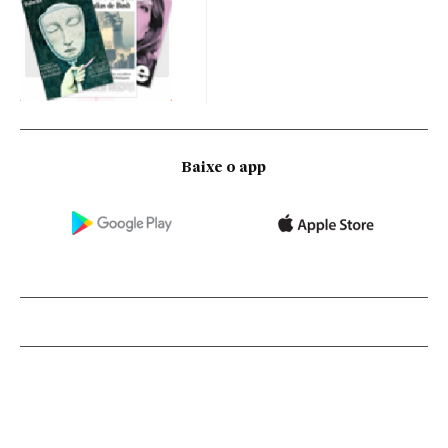
Baixe o app