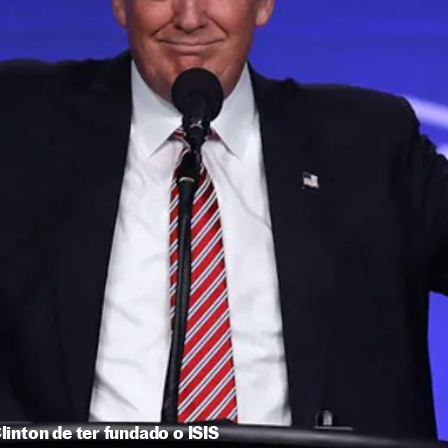
inton de ter fundado o ISIS