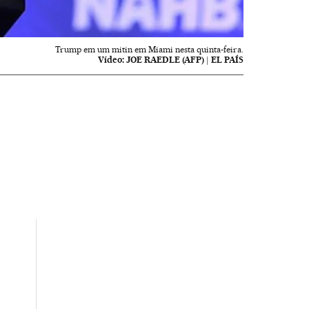
Trump em um mitin em Miami nesta quinta-feira.
Vídeo:
JOE RAEDLE (AFP) | EL PAÍS