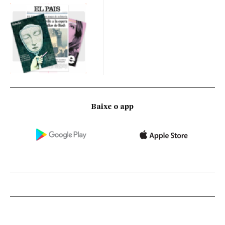
Baixe o app