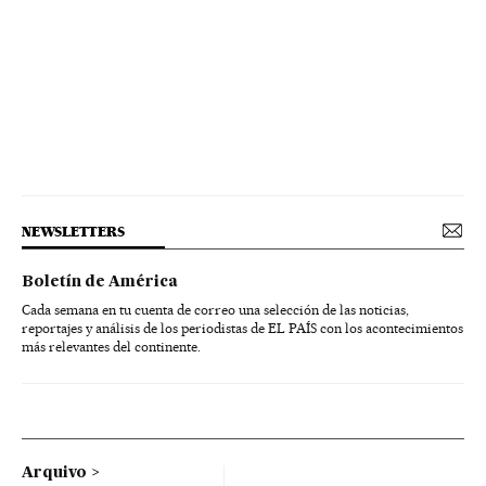
NEWSLETTERS
Boletín de América
Cada semana en tu cuenta de correo una selección de las noticias,
reportajes y análisis de los periodistas de EL PAÍS con los acontecimientos
más relevantes del continente.
Arquivo