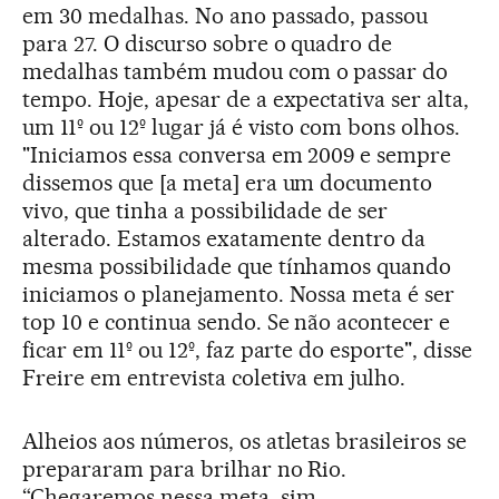
em 30 medalhas. No ano passado, passou
para 27. O discurso sobre o quadro de
medalhas também mudou com o passar do
tempo. Hoje, apesar de a expectativa ser alta,
um 11º ou 12º lugar já é visto com bons olhos.
"Iniciamos essa conversa em 2009 e sempre
dissemos que [a meta] era um documento
vivo, que tinha a possibilidade de ser
alterado. Estamos exatamente dentro da
mesma possibilidade que tínhamos quando
iniciamos o planejamento. Nossa meta é ser
top 10 e continua sendo. Se não acontecer e
ficar em 11º ou 12º, faz parte do esporte", disse
Freire em entrevista coletiva em julho.
Alheios aos números, os atletas brasileiros se
prepararam para brilhar no Rio.
“Chegaremos nessa meta, sim,