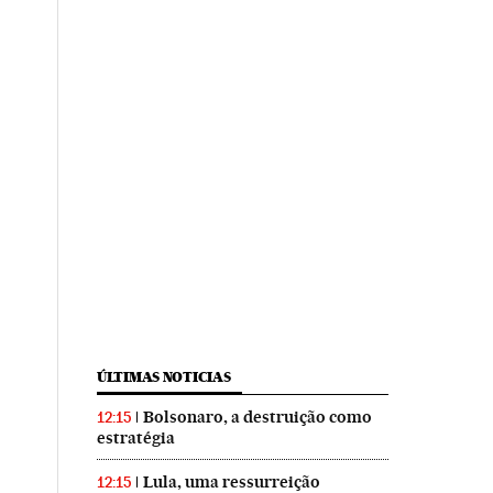
ÚLTIMAS NOTICIAS
Bolsonaro, a destruição como
12:15
estratégia
Lula, uma ressurreição
12:15