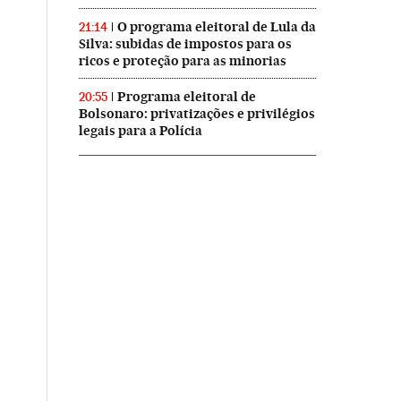
O programa eleitoral de Lula da
21:14
Silva: subidas de impostos para os
ricos e proteção para as minorias
Programa eleitoral de
20:55
Bolsonaro: privatizações e privilégios
legais para a Polícia