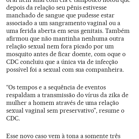
depois da relação seu pênis estivesse
manchado de sangue que pudesse estar
associado a um sangramento vaginal ou a
uma ferida aberta em seus genitais. Também
afirmou que não mantinha nenhuma outra
relação sexual nem fora picado por um
mosquito antes de ficar doente, com oque o
CDC concluiu que a única via de infecção
possível foi a sexual com sua companheira.
“Os tempos e a sequência de eventos
respaldam a transmissão do vírus da zika de
mulher a homem através de uma relação
sexual vaginal sem preservativo”, resume o
CDC.
Esse novo caso vem à tona a somente três