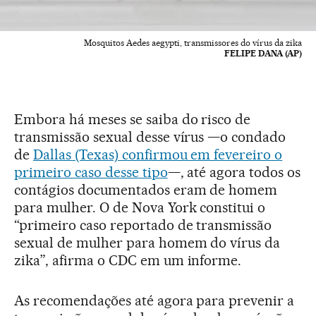
Mosquitos Aedes aegypti, transmissores do vírus da zika
FELIPE DANA (AP)
Embora há meses se saiba do risco de
transmissão sexual desse vírus —o condado
de
Dallas (Texas) confirmou em fevereiro o
primeiro caso desse tipo
—, até agora todos os
contágios documentados eram de homem
para mulher. O de Nova York constitui o
“primeiro caso reportado de transmissão
sexual de mulher para homem do vírus da
zika”, afirma o CDC em um informe.
As recomendações até agora para prevenir a