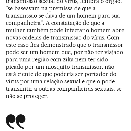
transmissão sexual do vírus, lembra o órgão,
“se baseavam na premissa de que a
transmissão se dava de um homem para sua
companheira”. A constatação de que a
mulher também pode infectar o homem abre
novas cadeias de transmissão do vírus. Com
este caso fica demonstrado que o transmissor
pode ser um homem que, por não ter viajado
para uma região com zika nem ter sido
picado por um mosquito transmissor, não
está ciente de que poderia ser portador do
vírus por uma relação sexual e que o pode
transmitir a outras companheiras sexuais, se
não se proteger.