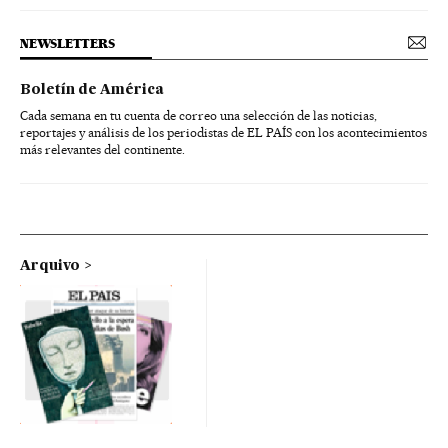
NEWSLETTERS
Boletín de América
Cada semana en tu cuenta de correo una selección de las noticias,
reportajes y análisis de los periodistas de EL PAÍS con los acontecimientos
más relevantes del continente.
Arquivo