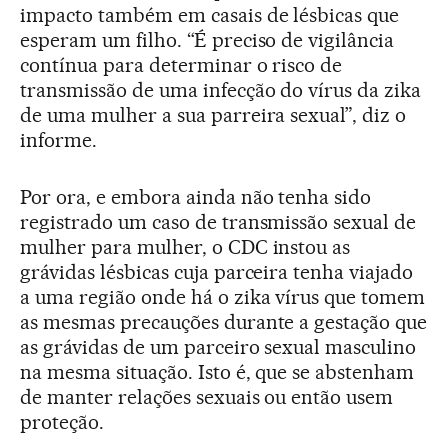
impacto também em casais de lésbicas que
esperam um filho. “É preciso de vigilância
contínua para determinar o risco de
transmissão de uma infecção do vírus da zika
de uma mulher a sua parreira sexual”, diz o
informe.
Por ora, e embora ainda não tenha sido
registrado um caso de transmissão sexual de
mulher para mulher, o CDC instou as
grávidas lésbicas cuja parceira tenha viajado
a uma região onde há o zika vírus que tomem
as mesmas precauções durante a gestação que
as grávidas de um parceiro sexual masculino
na mesma situação. Isto é, que se abstenham
de manter relações sexuais ou então usem
proteção.