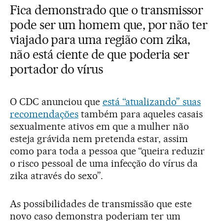
Fica demonstrado que o transmissor
pode ser um homem que, por não ter
viajado para uma região com zika,
não está ciente de que poderia ser
portador do vírus
O CDC anunciou que
está “atualizando” suas
recomendações
também para aqueles casais
sexualmente ativos em que a mulher não
esteja grávida nem pretenda estar, assim
como para toda a pessoa que “queira reduzir
o risco pessoal de uma infecção do vírus da
zika através do sexo”.
As possibilidades de transmissão que este
novo caso demonstra poderiam ter um