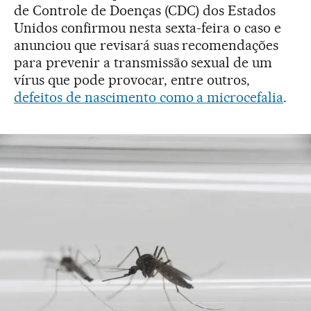
de Controle de Doenças (CDC) dos Estados
Unidos confirmou nesta sexta-feira o caso e
anunciou que revisará suas recomendações
para prevenir a transmissão sexual de um
vírus que pode provocar, entre outros,
defeitos de nascimento como a microcefalia
.