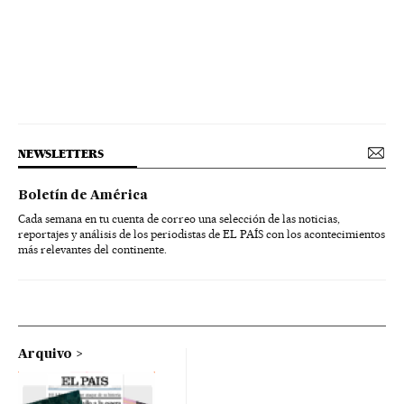
NEWSLETTERS
Boletín de América
Cada semana en tu cuenta de correo una selección de las noticias,
reportajes y análisis de los periodistas de EL PAÍS con los acontecimientos
más relevantes del continente.
Arquivo