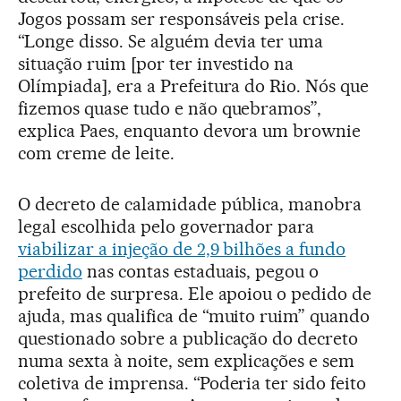
Jogos possam ser responsáveis pela crise.
“Longe disso. Se alguém devia ter uma
situação ruim [por ter investido na
Olímpiada], era a Prefeitura do Rio. Nós que
fizemos quase tudo e não quebramos”,
explica Paes, enquanto devora um brownie
com creme de leite.
O decreto de calamidade pública, manobra
legal escolhida pelo governador para
viabilizar a injeção de 2,9 bilhões a fundo
perdido
nas contas estaduais, pegou o
prefeito de surpresa. Ele apoiou o pedido de
ajuda, mas qualifica de “muito ruim” quando
questionado sobre a publicação do decreto
numa sexta à noite, sem explicações e sem
coletiva de imprensa. “Poderia ter sido feito