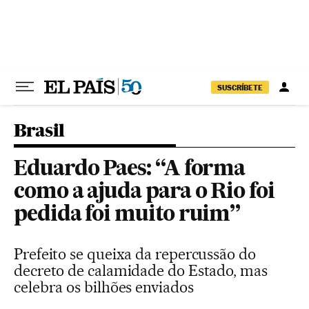
Pular para o conteúdo
SUSCRÍBETE
Brasil
Eduardo Paes: “A forma
como a ajuda para o Rio foi
pedida foi muito ruim”
Prefeito se queixa da repercussão do
decreto de calamidade do Estado, mas
celebra os bilhões enviados