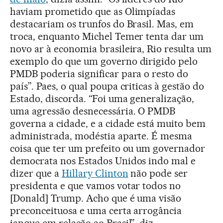
haviam prometido que as Olimpíadas
destacariam os trunfos do Brasil. Mas, em
troca, enquanto Michel Temer tenta dar um
novo ar à economia brasileira, Rio resulta um
exemplo do que um governo dirigido pelo
PMDB poderia significar para o resto do
país”. Paes, o qual poupa criticas à gestão do
Estado, discorda. “Foi uma generalização,
uma agressão desnecessária. O PMDB
governa a cidade, e a cidade está muito bem
administrada, modéstia aparte. É mesma
coisa que ter um prefeito ou um governador
democrata nos Estados Unidos indo mal e
dizer que a
Hillary Clinton
não pode ser
presidenta e que vamos votar todos no
[Donald] Trump. Acho que é uma visão
preconceituosa e uma certa arrogância