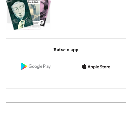
Baixe o app