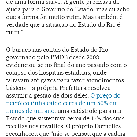
de uma forma suave. A gente precisava de
ajuda para o Governo do Estado, mas eu acho
que a forma foi muito ruim. Mas também é
verdade que a situação do Estado do Rio é
ruim.”
O buraco nas contas do Estado do Rio,
governado pelo PMDB desde 2003,
evidenciou-se no final do ano passado com o
colapso dos hospitais estaduais, onde
faltavam até gazes para fazer atendimentos
básicos – a própria Prefeitura resolveu
assumir a gestão de dois deles.
O preço do
petróleo tinha caído cerca de um 50% em
menos de um ano
, uma catástrofe para um
Estado que sustentava cerca de 15% das suas
receitas nos royalties. O próprio Dornelles
reconheceu que “não se pensou que a cadeia