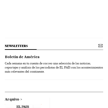
NEWSLETTERS
Boletín de América
Cada semana en tu cuenta de correo una selección de las noticias,
reportajes y análisis de los periodistas de EL PAÍS con los acontecimientos
más relevantes del continente.
Arquivo