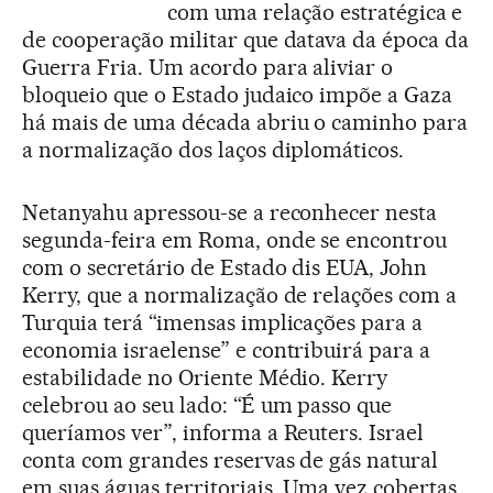
com uma relação estratégica e
de cooperação militar que datava da época da
Guerra Fria. Um acordo para aliviar o
bloqueio que o Estado judaico impõe a Gaza
há mais de uma década abriu o caminho para
a normalização dos laços diplomáticos.
Netanyahu apressou-se a reconhecer nesta
segunda-feira em Roma, onde se encontrou
com o secretário de Estado dis EUA, John
Kerry, que a normalização de relações com a
Turquia terá “imensas implicações para a
economia israelense” e contribuirá para a
estabilidade no Oriente Médio. Kerry
celebrou ao seu lado: “É um passo que
queríamos ver”, informa a Reuters. Israel
conta com grandes reservas de gás natural
em suas águas territoriais. Uma vez cobertas