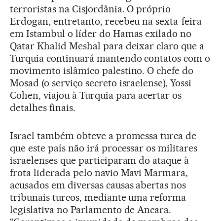
terroristas na Cisjordânia. O próprio
Erdogan, entretanto, recebeu na sexta-feira
em Istambul o líder do Hamas exilado no
Qatar Khalid Meshal para deixar claro que a
Turquia continuará mantendo contatos com o
movimento islâmico palestino. O chefe do
Mosad (o serviço secreto israelense), Yossi
Cohen, viajou à Turquia para acertar os
detalhes finais.
Israel também obteve a promessa turca de
que este país não irá processar os militares
israelenses que participaram do ataque à
frota liderada pelo navio Mavi Marmara,
acusados em diversas causas abertas nos
tribunais turcos, mediante uma reforma
legislativa no Parlamento de Ancara.