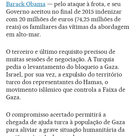
Barack Obama
— pelo ataque à frota, e seu
Governo aceitou no final de 2015 indenizar
com 20 milhões de euros (74,25 milhões de
reais) os familiares das vítimas da abordagem
em alto-mar.
O terceiro e último requisito precisou de
muitas sessões de negociação. A Turquia
pedia o levantamento do bloqueio a Gaza.
Israel, por sua vez, a expulsão do território
turco dos representantes do Hamas, o
movimento islâmico que controla a Faixa de
Gaza.
O compromisso acertado permitirá a
chegada de ajuda turca à população de Gaza
para aliviar a grave situação humanitária da