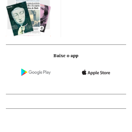
Baixe o app