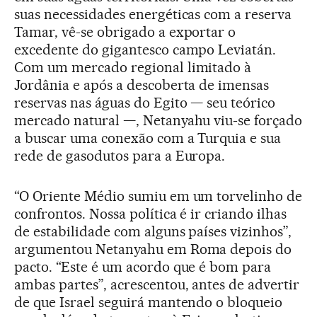
suas necessidades energéticas com a reserva
Tamar, vê-se obrigado a exportar o
excedente do gigantesco campo Leviatán.
Com um mercado regional limitado à
Jordânia e após a descoberta de imensas
reservas nas águas do Egito — seu teórico
mercado natural —, Netanyahu viu-se forçado
a buscar uma conexão com a Turquia e sua
rede de gasodutos para a Europa.
“O Oriente Médio sumiu em um torvelinho de
confrontos. Nossa política é ir criando ilhas
de estabilidade com alguns países vizinhos”,
argumentou Netanyahu em Roma depois do
pacto. “Este é um acordo que é bom para
ambas partes”, acrescentou, antes de advertir
de que Israel seguirá mantendo o bloqueio