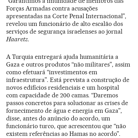
“Garantimos a imunidade de membros das
Forças Armadas contra acusações
apresentadas na Corte Penal Internacional”,
revelou um funcionário de alto escalão dos
serviços de segurança israelenses ao jornal
Haaretz
.
A Turquia entregará ajuda humanitária a
Gaza e outros produtos “não militares”, assim
como efetuará “investimentos em
infraestrutura”. Está prevista a construção de
novos edifícios residenciais e um hospital
com capacidade de 200 camas. “Daremos
passos concretos para solucionar as crises de
fornecimento de água e energia em Gaza”,
disse, antes do anúncio do acordo, um
funcionário turco, que acrescentou que “não
existem referências ao Hamas no acordo”.