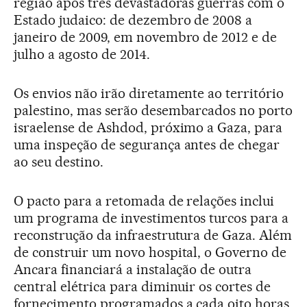
região após três devastadoras guerras com o
Estado judaico: de dezembro de 2008 a
janeiro de 2009, em novembro de 2012 e de
julho a agosto de 2014.
Os envios não irão diretamente ao território
palestino, mas serão desembarcados no porto
israelense de Ashdod, próximo a Gaza, para
uma inspeção de segurança antes de chegar
ao seu destino.
O pacto para a retomada de relações inclui
um programa de investimentos turcos para a
reconstrução da infraestrutura de Gaza. Além
de construir um novo hospital, o Governo de
Ancara financiará a instalação de outra
central elétrica para diminuir os cortes de
fornecimento programados a cada oito horas