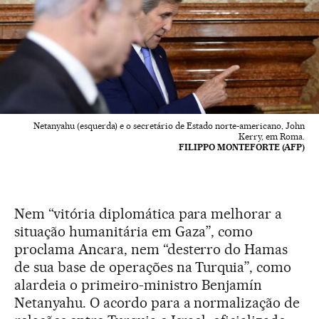
Netanyahu (esquerda) e o secretário de Estado norte-americano, John
Kerry, em Roma.
FILIPPO MONTEFORTE (AFP)
Nem “vitória diplomática para melhorar a
situação humanitária em Gaza”, como
proclama Ancara, nem “desterro do Hamas
de sua base de operações na Turquia”, como
alardeia o primeiro-ministro Benjamín
Netanyahu. O acordo para a normalização de