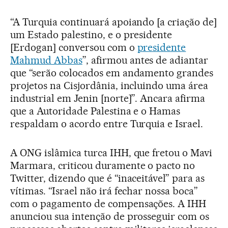
“A Turquia continuará apoiando [a criação de]
um Estado palestino, e o presidente
[Erdogan] conversou com o
presidente
Mahmud Abbas
”, afirmou antes de adiantar
que “serão colocados em andamento grandes
projetos na Cisjordânia, incluindo uma área
industrial em Jenin [norte]”. Ancara afirma
que a Autoridade Palestina e o Hamas
respaldam o acordo entre Turquia e Israel.
A ONG islâmica turca IHH, que fretou o Mavi
Marmara, criticou duramente o pacto no
Twitter, dizendo que é “inaceitável” para as
vítimas. “Israel não irá fechar nossa boca”
com o pagamento de compensações. A IHH
anunciou sua intenção de prosseguir com os