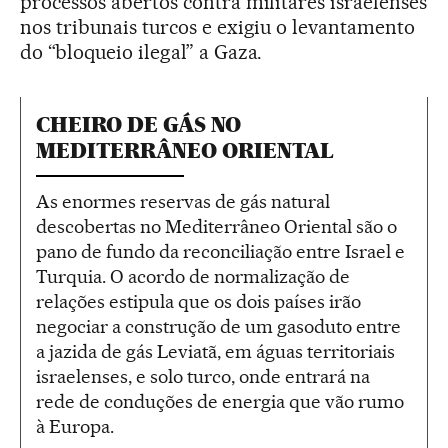
processos abertos contra militares israelenses
nos tribunais turcos e exigiu o levantamento
do “bloqueio ilegal” a Gaza.
CHEIRO DE GÁS NO
MEDITERRÂNEO ORIENTAL
As enormes reservas de gás natural
descobertas no Mediterrâneo Oriental são o
pano de fundo da reconciliação entre Israel e
Turquia. O acordo de normalização de
relações estipula que os dois países irão
negociar a construção de um gasoduto entre
a jazida de gás Leviatã, em águas territoriais
israelenses, e solo turco, onde entrará na
rede de conduções de energia que vão rumo
à Europa.