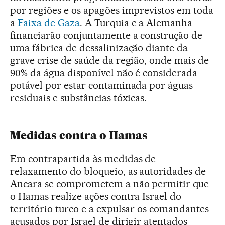
por regiões e os apagões imprevistos em toda
a
Faixa de Gaza
. A Turquia e a Alemanha
financiarão conjuntamente a construção de
uma fábrica de dessalinização diante da
grave crise de saúde da região, onde mais de
90% da água disponível não é considerada
potável por estar contaminada por águas
residuais e substâncias tóxicas.
Medidas contra o Hamas
Em contrapartida às medidas de
relaxamento do bloqueio, as autoridades de
Ancara se comprometem a não permitir que
o Hamas realize ações contra Israel do
território turco e a expulsar os comandantes
acusados por Israel de dirigir atentados