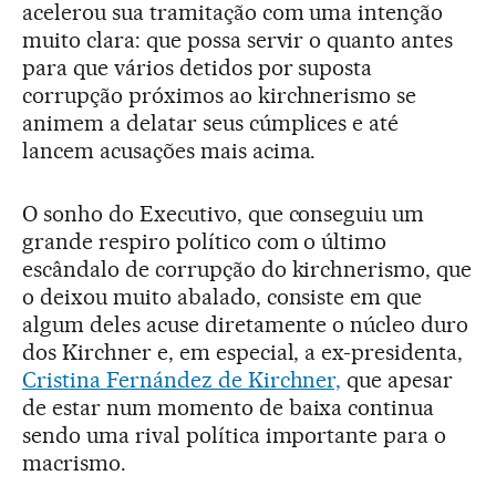
acelerou sua tramitação com uma intenção
muito clara: que possa servir o quanto antes
para que vários detidos por suposta
corrupção próximos ao kirchnerismo se
animem a delatar seus cúmplices e até
lancem acusações mais acima.
O sonho do Executivo, que conseguiu um
grande respiro político com o último
escândalo de corrupção do kirchnerismo, que
o deixou muito abalado, consiste em que
algum deles acuse diretamente o núcleo duro
dos Kirchner e, em especial, a ex-presidenta,
Cristina Fernández de Kirchner,
que apesar
de estar num momento de baixa continua
sendo uma rival política importante para o
macrismo.