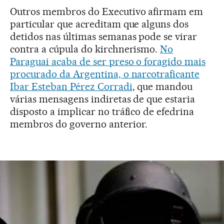
Outros membros do Executivo afirmam em
particular que acreditam que alguns dos
detidos nas últimas semanas pode se virar
contra a cúpula do kirchnerismo.
No
Paraguai acaba de ser preso o foragido mais
procurado da Argentina, o narcotraficante
Ibar Esteban Pérez Corradi
, que mandou
várias mensagens indiretas de que estaria
disposto a implicar no tráfico de efedrina
membros do governo anterior.