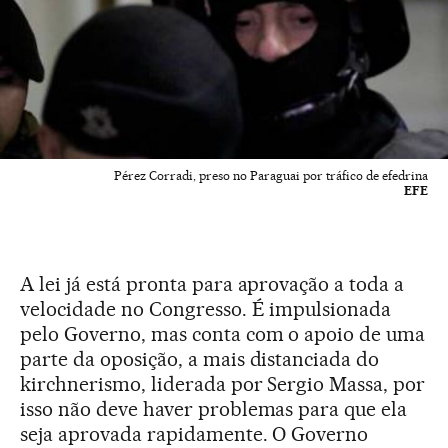
Pérez Corradi, preso no Paraguai por tráfico de efedrina
EFE
A lei já está pronta para aprovação a toda a
velocidade no Congresso. É impulsionada
pelo Governo, mas conta com o apoio de uma
parte da oposição, a mais distanciada do
kirchnerismo, liderada por Sergio Massa, por
isso não deve haver problemas para que ela
seja aprovada rapidamente. O Governo