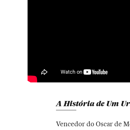
A História de Um U
Vencedor do Oscar de M