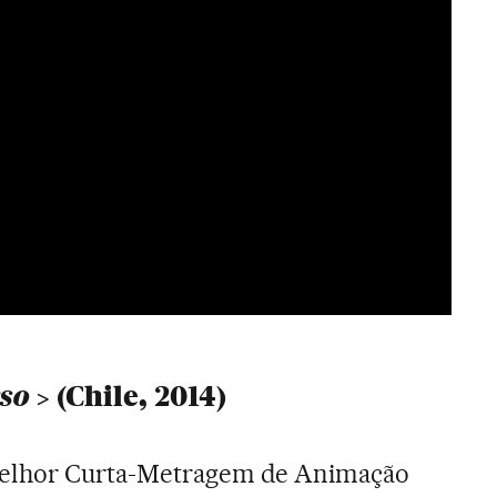
rso
(Chile, 2014)
elhor Curta-Metragem de Animação