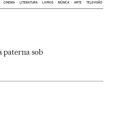
CINEMA
LITERATURA
LIVROS
MÚSICA
ARTE
TELEVISÃO
a paterna sob