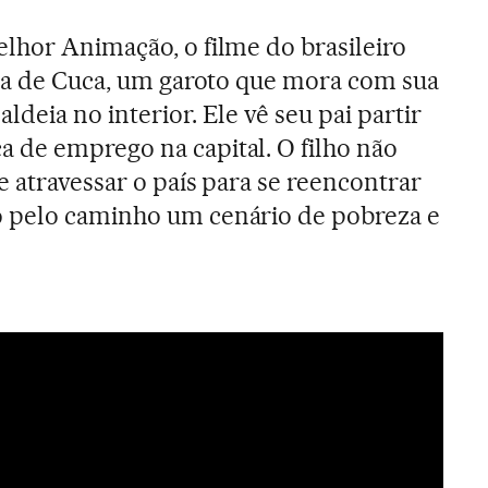
lhor Animação, o filme do brasileiro
ria de Cuca, um garoto que mora com sua
deia no interior. Ele vê seu pai partir
 de emprego na capital. O filho não
e atravessar o país para se reencontrar
 pelo caminho um cenário de pobreza e