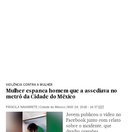
VIOLÊNCIA CONTRA A MULHER
Mulher espanca homem que a assediava no
metrô da Cidade do México
PRISCILA NAVARRETE
|
Cidade do México
|
MAY 24, 2016 - 14:37
EDT
Jovem publicou o vídeo no
Facebook junto com relato
sobre o incidente, que
dividiu opiniões