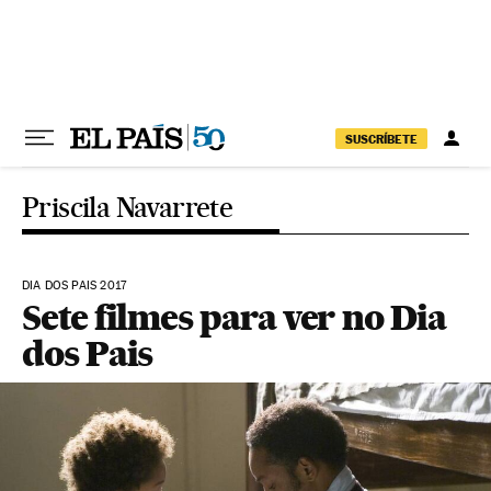
Pular para o conteúdo
SUSCRÍBETE
Priscila Navarrete
DIA DOS PAIS 2017
Sete filmes para ver no Dia
dos Pais