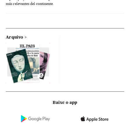
más relevantes del continente.
Arquivo
Baixe o app