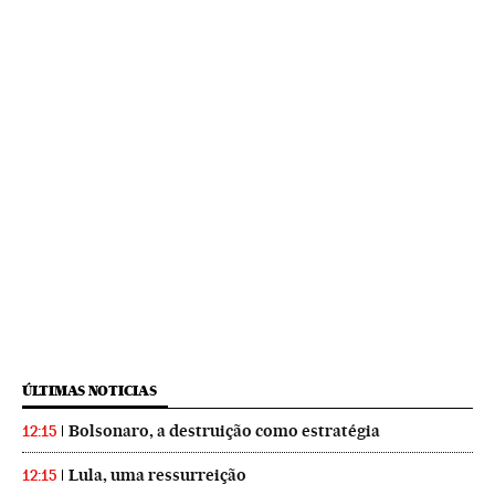
ÚLTIMAS NOTICIAS
Bolsonaro, a destruição como estratégia
12:15
Lula, uma ressurreição
12:15