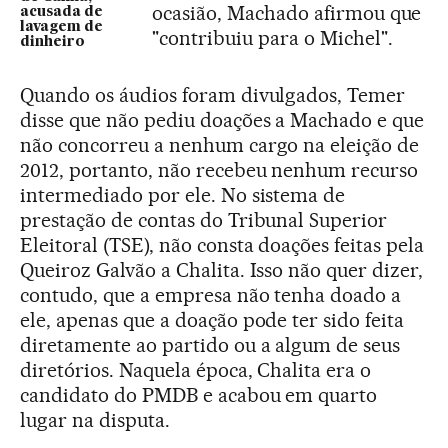
ocasião, Machado afirmou que
acusada de
lavagem de
"contribuiu para o Michel".
dinheiro
Quando os áudios foram divulgados, Temer
disse que não pediu doações a Machado e que
não concorreu a nenhum cargo na eleição de
2012, portanto, não recebeu nenhum recurso
intermediado por ele. No sistema de
prestação de contas do Tribunal Superior
Eleitoral (TSE), não consta doações feitas pela
Queiroz Galvão a Chalita. Isso não quer dizer,
contudo, que a empresa não tenha doado a
ele, apenas que a doação pode ter sido feita
diretamente ao partido ou a algum de seus
diretórios. Naquela época, Chalita era o
candidato do PMDB e acabou em quarto
lugar na disputa.