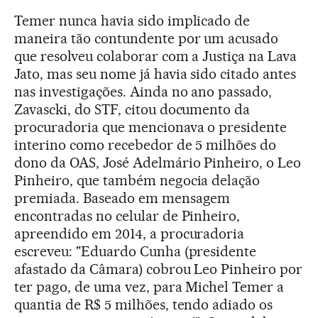
Temer nunca havia sido implicado de
maneira tão contundente por um acusado
que resolveu colaborar com a Justiça na Lava
Jato, mas seu nome já havia sido citado antes
nas investigações. Ainda no ano passado,
Zavascki, do STF, citou documento da
procuradoria que mencionava o presidente
interino como recebedor de 5 milhões do
dono da OAS, José Adelmário Pinheiro, o Leo
Pinheiro, que também negocia delação
premiada. Baseado em mensagem
encontradas no celular de Pinheiro,
apreendido em 2014, a procuradoria
escreveu: "Eduardo Cunha (presidente
afastado da Câmara) cobrou Leo Pinheiro por
ter pago, de uma vez, para Michel Temer a
quantia de R$ 5 milhões, tendo adiado os