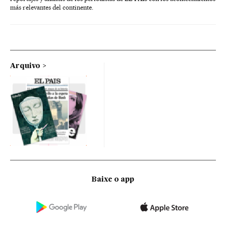
más relevantes del continente.
Arquivo
Baixe o app