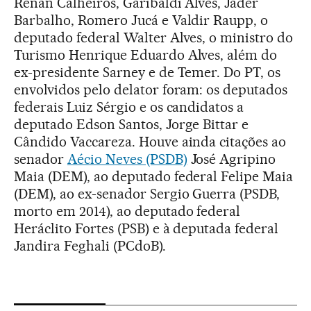
Renan Calheiros, Garibaldi Alves, Jader
Barbalho, Romero Jucá e Valdir Raupp, o
deputado federal Walter Alves, o ministro do
Turismo Henrique Eduardo Alves, além do
ex-presidente Sarney e de Temer. Do PT, os
envolvidos pelo delator foram: os deputados
federais Luiz Sérgio e os candidatos a
deputado Edson Santos, Jorge Bittar e
Cândido Vaccareza. Houve ainda citações ao
senador
Aécio Neves (PSDB)
José Agripino
Maia (DEM), ao deputado federal Felipe Maia
(DEM), ao ex-senador Sergio Guerra (PSDB,
morto em 2014), ao deputado federal
Heráclito Fortes (PSB) e à deputada federal
Jandira Feghali (PCdoB).