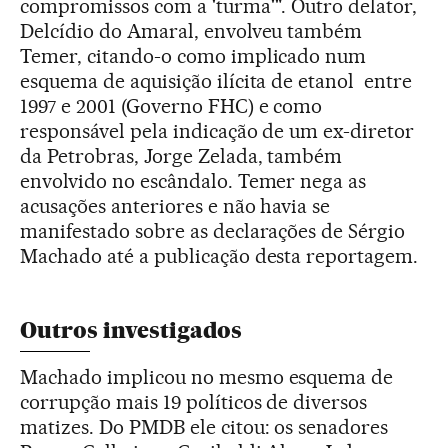
compromissos com a 'turma'". Outro delator,
Delcídio do Amaral, envolveu também
Temer, citando-o como implicado num
esquema de aquisição ilícita de etanol entre
1997 e 2001 (Governo FHC) e como
responsável pela indicação de um ex-diretor
da Petrobras, Jorge Zelada, também
envolvido no escândalo. Temer nega as
acusações anteriores e não havia se
manifestado sobre as declarações de Sérgio
Machado até a publicação desta reportagem.
Outros investigados
Machado implicou no mesmo esquema de
corrupção mais 19 políticos de diversos
matizes. Do PMDB ele citou: os senadores