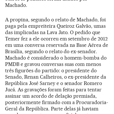
Machado.
A propina, segundo o relato de Machado, foi
paga pela empreiteira Queiroz Galvão, umas
das implicadas na Lava Jato. O pedido que
Temer fez a ele ocorreu em setembro de 2012
em uma conversa reservada na Base Aérea de
Brasília, segundo o relato do ex-senador.
Machado é considerado o homem-bomba do
PMDB e gravou conversas suas com menos
três figurões do partido: o presidente do
Senado, Renan Calheiros, o ex-presidente da
República José Sarney e o senador Romero
Jucá. As gravações foram feitas para tentar
assinar um acordo de delação premiada,
posteriormente firmado com a Procuradoria-
Geral da República. Parte delas já haviam