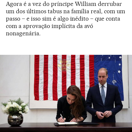
Agora é a vez do príncipe William derrubar
um dos últimos tabus na família real, com um
passo – e isso sim é algo inédito – que conta
com a aprovação implícita da avó
nonagenária.