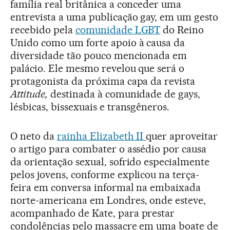
família real britânica a conceder uma
entrevista a uma publicação gay, em um gesto
recebido pela
comunidade LGBT
do Reino
Unido como um forte apoio à causa da
diversidade tão pouco mencionada em
palácio. Ele mesmo revelou que será o
protagonista da próxima capa da revista
Attitude,
destinada à comunidade de gays,
lésbicas, bissexuais e transgêneros.
O neto da
rainha Elizabeth II
quer aproveitar
o artigo para combater o assédio por causa
da orientação sexual, sofrido especialmente
pelos jovens, conforme explicou na terça-
feira em conversa informal na embaixada
norte-americana em Londres, onde esteve,
acompanhado de Kate, para prestar
condolências pelo massacre em uma boate de