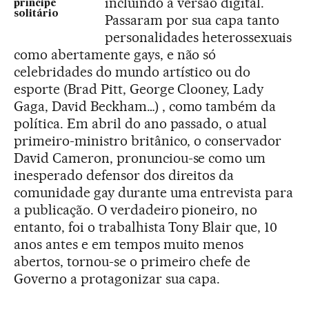
incluindo a versão digital.
príncipe
solitário
Passaram por sua capa tanto
personalidades heterossexuais
como abertamente gays, e não só
celebridades do mundo artístico ou do
esporte (Brad Pitt, George Clooney, Lady
Gaga, David Beckham…) , como também da
política. Em abril do ano passado, o atual
primeiro-ministro britânico, o conservador
David Cameron, pronunciou-se como um
inesperado defensor dos direitos da
comunidade gay durante uma entrevista para
a publicação. O verdadeiro pioneiro, no
entanto, foi o trabalhista Tony Blair que, 10
anos antes e em tempos muito menos
abertos, tornou-se o primeiro chefe de
Governo a protagonizar sua capa.