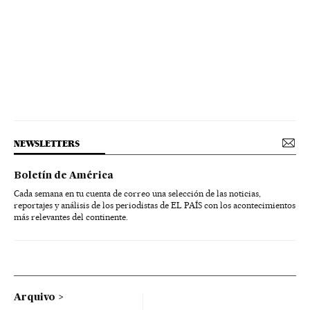
NEWSLETTERS
Boletín de América
Cada semana en tu cuenta de correo una selección de las noticias,
reportajes y análisis de los periodistas de EL PAÍS con los acontecimientos
más relevantes del continente.
Arquivo