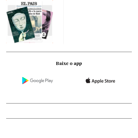
Baixe o app