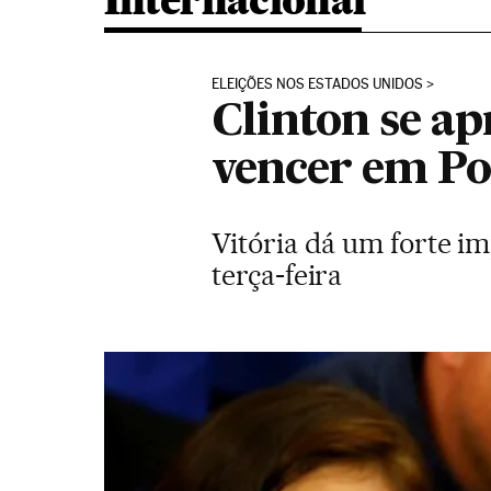
Internacional
ELEIÇÕES NOS ESTADOS UNIDOS
Clinton se a
vencer em Po
Vitória dá um forte im
terça-feira