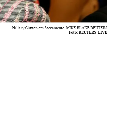
Hillary Clinton em Sacramento. MIKE BLAKE REUTERS
Foto:
REUTERS_LIVE