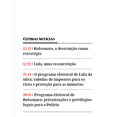
ÚLTIMAS NOTICIAS
Bolsonaro, a destruição como
12:15
estratégia
Lula, uma ressurreição
12:15
O programa eleitoral de Lula da
21:14
Silva: subidas de impostos para os
ricos e proteção para as minorias
Programa eleitoral de
20:55
Bolsonaro: privatizações e privilégios
legais para a Polícia