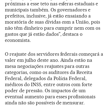
próximas a esse teto nas esferas estaduais e
municipais também. Os governadores e
prefeitos, inclusive, já estão ensaiando a
moratória de suas dívidas com a União, pois
não têm dinheiro para cumprir nem com os
gastos que já estão dados”, destaca o
economista.
O reajuste dos servidores federais começará a
valer em julho deste ano. Ainda estão na
mesa negociações reajustes para outras
categorias, como os auditores da Receita
Federal, delegados da Polícia Federal,
médicos do INSS, entre outros com forte
poder de pressão. Os impactos de um
eventual aumento para esses profissionais
ainda não são possíveis de mensurar.