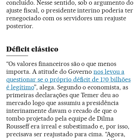
concluído. Nesse sentido, sob o argumento do
ajuste fiscal, o presidente interino poderia ter
renegociado com os servidores um reajuste
posterior.
Déficit elástico
“Os valores financeiros são o que menos
importa. A atitude do Governo
nos levou a
questionar se o próprio déficit de 170 bilhões
é legítimo
”, alega. Segundo o economista, as
primeiras declarações que Temer deu ao
mercado logo que assumiu a presidência
interinamente davam o recado de que o
tombo projetado pela equipe de Dilma
Rousseff era irreal e subestimado e, por isso,
precisava ser reajustado para cima. “Agora,