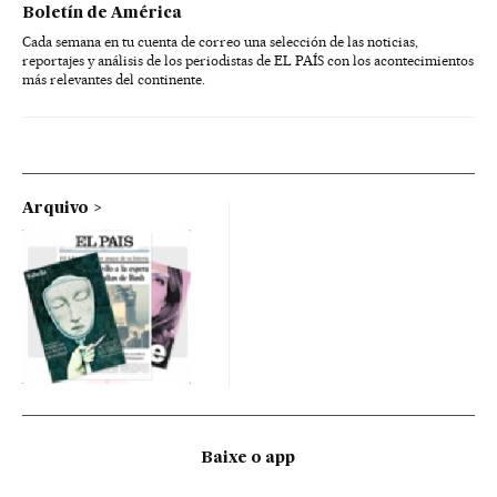
Boletín de América
Cada semana en tu cuenta de correo una selección de las noticias,
reportajes y análisis de los periodistas de EL PAÍS con los acontecimientos
más relevantes del continente.
Arquivo
Baixe o app