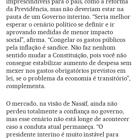
imprescindíveis para o país, como a reforma
da Previdência, mas não deveriam estar na
pauta de um Governo interino. “Seria melhor
esperar o cenário político se definir e ir
aprovando medidas de menor impacto
social”, afirma. “Congelar os gastos públicos
pela inflação é sandice. Não faz nenhum
sentido mudar a Constituição, pois você não
consegue estabilizar aumento de despesa sem
mexer nos gastos obrigatórios previstos em
lei, se o problema da economia é transitório”,
complementa.
O mercado, na visão de Nassif, ainda não
perdeu totalmente a confiança no governo,
mas esse cenário não está longe de acontecer
caso a conduta atual permaneça. “O
presidente interino é muito instável para