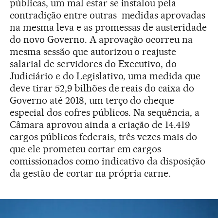
públicas, um mal estar se instalou pela
contradição entre outras medidas aprovadas
na mesma leva e as promessas de austeridade
do novo Governo. A aprovação ocorreu na
mesma sessão que autorizou o reajuste
salarial de servidores do Executivo, do
Judiciário e do Legislativo, uma medida que
deve tirar 52,9 bilhões de reais do caixa do
Governo até 2018, um terço do cheque
especial dos cofres públicos. Na sequência, a
Câmara aprovou ainda a criação de 14.419
cargos públicos federais, três vezes mais do
que ele prometeu cortar em cargos
comissionados como indicativo da disposição
da gestão de cortar na própria carne.