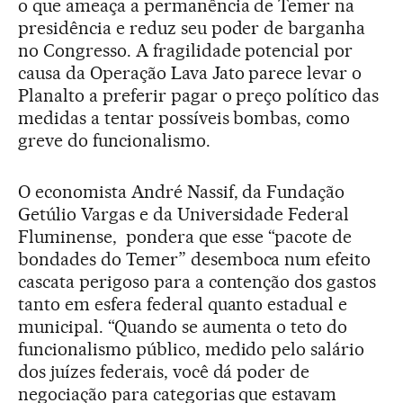
o que ameaça a permanência de Temer na
presidência e reduz seu poder de barganha
no Congresso. A fragilidade potencial por
causa da Operação Lava Jato parece levar o
Planalto a preferir pagar o preço político das
medidas a tentar possíveis bombas, como
greve do funcionalismo.
O economista André Nassif, da Fundação
Getúlio Vargas e da Universidade Federal
Fluminense, pondera que esse “pacote de
bondades do Temer” desemboca num efeito
cascata perigoso para a contenção dos gastos
tanto em esfera federal quanto estadual e
municipal. “Quando se aumenta o teto do
funcionalismo público, medido pelo salário
dos juízes federais, você dá poder de
negociação para categorias que estavam