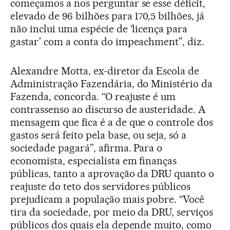
começamos a nos perguntar se esse déficit,
elevado de 96 bilhões para 170,5 bilhões, já
não inclui uma espécie de ‘licença para
gastar’ com a conta do impeachment”, diz.
Alexandre Motta, ex-diretor da Escola de
Administração Fazendária, do Ministério da
Fazenda, concorda. “O reajuste é um
contrassenso ao discurso de austeridade. A
mensagem que fica é a de que o controle dos
gastos será feito pela base, ou seja, só a
sociedade pagará”, afirma. Para o
economista, especialista em finanças
públicas, tanto a aprovação da DRU quanto o
reajuste do teto dos servidores públicos
prejudicam a população mais pobre. “Você
tira da sociedade, por meio da DRU, serviços
públicos dos quais ela depende muito, como