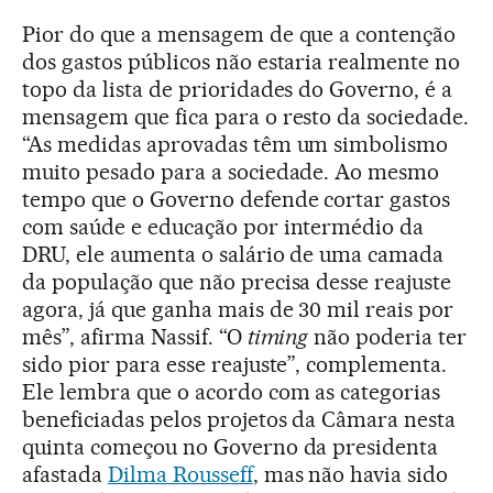
Pior do que a mensagem de que a contenção
dos gastos públicos não estaria realmente no
topo da lista de prioridades do Governo, é a
mensagem que fica para o resto da sociedade.
“As medidas aprovadas têm um simbolismo
muito pesado para a sociedade. Ao mesmo
tempo que o Governo defende cortar gastos
com saúde e educação por intermédio da
DRU, ele aumenta o salário de uma camada
da população que não precisa desse reajuste
agora, já que ganha mais de 30 mil reais por
mês”, afirma Nassif. “O
timing
não poderia ter
sido pior para esse reajuste”, complementa.
Ele lembra que o acordo com as categorias
beneficiadas pelos projetos da Câmara nesta
quinta começou no Governo da presidenta
afastada
Dilma Rousseff
, mas não havia sido