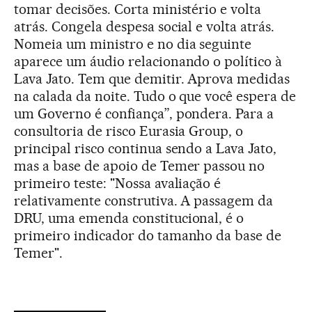
tomar decisões. Corta ministério e volta
atrás. Congela despesa social e volta atrás.
Nomeia um ministro e no dia seguinte
aparece um áudio relacionando o político à
Lava Jato. Tem que demitir. Aprova medidas
na calada da noite. Tudo o que você espera de
um Governo é confiança”, pondera. Para a
consultoria de risco Eurasia Group, o
principal risco continua sendo a Lava Jato,
mas a base de apoio de Temer passou no
primeiro teste: "Nossa avaliação é
relativamente construtiva. A passagem da
DRU, uma emenda constitucional, é o
primeiro indicador do tamanho da base de
Temer".