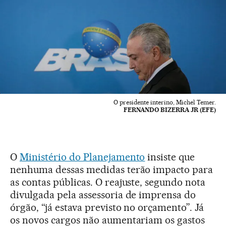
O presidente interino, Michel Temer.
FERNANDO BIZERRA JR (EFE)
O
Ministério do Planejamento
insiste que
nenhuma dessas medidas terão impacto para
as contas públicas. O reajuste, segundo nota
divulgada pela assessoria de imprensa do
órgão, “já estava previsto no orçamento”. Já
os novos cargos não aumentariam os gastos