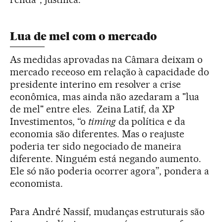
Lua de mel com o mercado
As medidas aprovadas na Câmara deixam o
mercado receoso em relação à capacidade do
presidente interino em resolver a crise
econômica, mas ainda não azedaram a "lua
de mel" entre eles. Zeina Latif, da XP
Investimentos, “o
timing
da política e da
economia são diferentes. Mas o reajuste
poderia ter sido negociado de maneira
diferente. Ninguém está negando aumento.
Ele só não poderia ocorrer agora”, pondera a
economista.
Para André Nassif, mudanças estruturais são