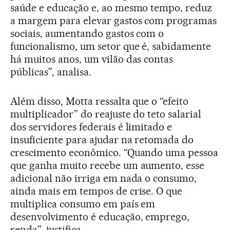
saúde e educação e, ao mesmo tempo, reduz
a margem para elevar gastos com programas
sociais, aumentando gastos com o
funcionalismo, um setor que é, sabidamente
há muitos anos, um vilão das contas
públicas”, analisa.
Além disso, Motta ressalta que o “efeito
multiplicador” do reajuste do teto salarial
dos servidores federais é limitado e
insuficiente para ajudar na retomada do
crescimento econômico. “Quando uma pessoa
que ganha muito recebe um aumento, esse
adicional não irriga em nada o consumo,
ainda mais em tempos de crise. O que
multiplica consumo em país em
desenvolvimento é educação, emprego,
renda”, justifica.