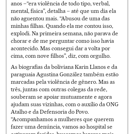
anos –“era violência de todo tipo, verbal,
mental, física”, detalha – até que um dia ela
não aguentou mais. “Abusou de uma das
minhas filhas. Quando ela me contou isso,
explodi. Na primeira semana, não parava de
chorar e de me perguntar como isso havia
acontecido. Mas consegui dar a volta por
cima, com nove filhos”, diz, com orgulho.
As biografias da boliviana Karin Llanos e da
paraguaia Agustina González também estão
marcadas pela violência de gênero. Mas as
três, juntas com outras colegas da rede,
souberam se apoiar mutuamente e agora
ajudam suas vizinhas, com o auxílio da ONG
Atalho e da Defensoria do Povo.
“Acompanhamos a mulheres que querem
fazer uma denúncia, vamos ao hospital se