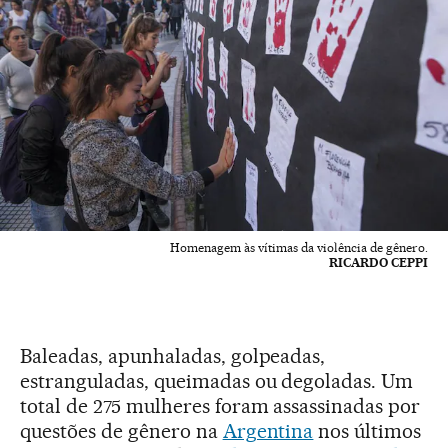
Homenagem às vítimas da violência de gênero.
RICARDO CEPPI
Baleadas, apunhaladas, golpeadas,
estranguladas, queimadas ou degoladas. Um
total de 275 mulheres foram assassinadas por
questões de gênero na
Argentina
nos últimos