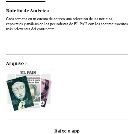
Boletín de América
Cada semana en tu cuenta de correo una selección de las noticias,
reportajes y análisis de los periodistas de EL PAÍS con los acontecimientos
más relevantes del continente.
Arquivo
Baixe o app