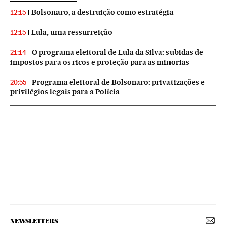
Bolsonaro, a destruição como estratégia
12:15
Lula, uma ressurreição
12:15
O programa eleitoral de Lula da Silva: subidas de
21:14
impostos para os ricos e proteção para as minorias
Programa eleitoral de Bolsonaro: privatizações e
20:55
privilégios legais para a Polícia
NEWSLETTERS