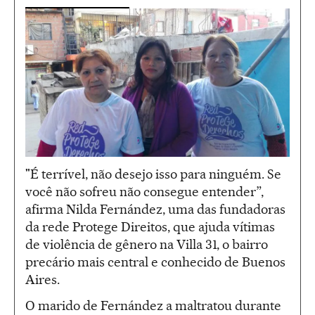
"É terrível, não desejo isso para ninguém. Se
você não sofreu não consegue entender”,
afirma Nilda Fernández, uma das fundadoras
da rede Protege Direitos, que ajuda vítimas
de violência de gênero na Villa 31, o bairro
precário mais central e conhecido de Buenos
Aires.
O marido de Fernández a maltratou durante