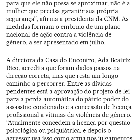
para que ele não possa se aproximar, não é a
mulher que precisa garantir sua própria
segurança”, afirma a presidenta da CNM. As
medidas formam o embrião de um plano
nacional de ação contra a violência de
gênero, a ser apresentado em julho.
A diretora da Casa do Encontro, Ada Beatriz
Rico, acredita que foram dados passos na
direção correta, mas que resta um longo
caminho a percorrer. Entre as dívidas
pendentes está a aprovação do projeto de lei
para a perda automática do pátrio poder do
assassino condenado e a concessão de licença
profissional a vítimas da violência de gênero.
“Atualmente concedem a licença por questão
psicológica ou psiquiátrica, e depois o
agressor usa isso como arma nos julgamentos