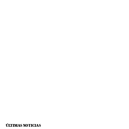
ÚLTIMAS NOTICIAS