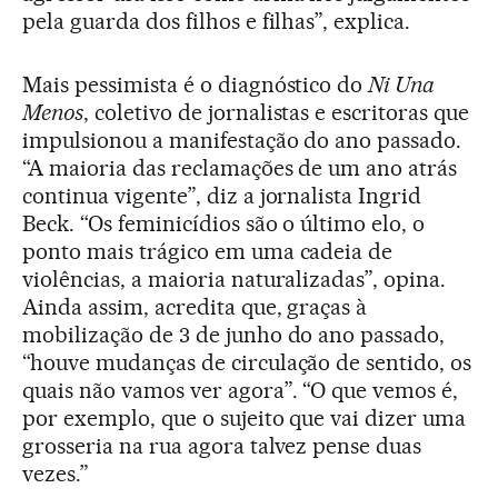
pela guarda dos filhos e filhas”, explica.
Mais pessimista é o diagnóstico do
Ni Una
Menos
, coletivo de jornalistas e escritoras que
impulsionou a manifestação do ano passado.
“A maioria das reclamações de um ano atrás
continua vigente”, diz a jornalista Ingrid
Beck. “Os feminicídios são o último elo, o
ponto mais trágico em uma cadeia de
violências, a maioria naturalizadas”, opina.
Ainda assim, acredita que, graças à
mobilização de 3 de junho do ano passado,
“houve mudanças de circulação de sentido, os
quais não vamos ver agora”. “O que vemos é,
por exemplo, que o sujeito que vai dizer uma
grosseria na rua agora talvez pense duas
vezes.”