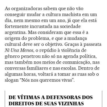
As organizadoras sabem que não vão
conseguir mudar a cultura machista em um
dia, nem mesmo em um ano, já que ela está
fortemente incrustada na sociedade
argentina. Mas consideram que essa é a
origem do problema, e que a mudança
cultural deve ser o objetivo. Graças à passeata
Ni Una Menos
, o repúdio à violência de
gênero penetrou não só na agenda política,
mas também nos meios de comunicação, nas
conversas familiares e nas escolas. Dentro de
algumas horas, voltará a tomar as ruas sob o
slogan "Nós nos queremos vivas”.
DE VÍTIMAS A DEFENSORAS DOS
DIREITOS DE SUAS VIZINHAS