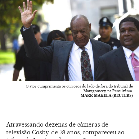
O ator cumprimenta os curiosos do lado de fora do tribunal de
Montgomery, na Pensilvânia.
MARK MAKELA (REUTERS)
Atravessando dezenas de câmeras de
televisão Cosby, de 78 anos, compareceu ao