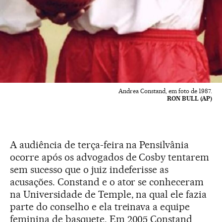
Andrea Constand, em foto de 1987.
RON BULL (AP)
A audiência de terça-feira na Pensilvânia
ocorre após os advogados de Cosby tentarem
sem sucesso que o juiz indeferisse as
acusações. Constand e o ator se conheceram
na Universidade de Temple, na qual ele fazia
parte do conselho e ela treinava a equipe
feminina de basquete. Em 2005 Constand