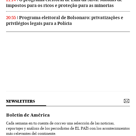
impostos para os ricos e proteção para as minorias
Programa eleitoral de Bolsonaro: privatizações e
20:55
privilégios legais para a Polícia
NEWSLETTERS
Boletín de América
Cada semana en tu cuenta de correo una selección de las noticias,
reportajes y análisis de los periodistas de EL PAÍS con los acontecimientos
más relevantes del continente.