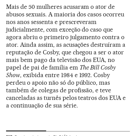
Mais de 50 mulheres acusaram o ator de
abusos sexuais. A maioria dos casos ocorreu
nos anos sessenta e prescreveram
judicialmente, com exceção do caso que
agora abriu o primeiro julgamento contra o
ator. Ainda assim, as acusações destruíram a
reputação de Cosby, que chegou a ser o ator
mais bem pago da televisão dos EUA, no
papel de pai de família em
The Bill Cosby
Show
, exibida entre 1984 e 1992. Cosby
perdeu o apoio não só do público, mas
também de colegas de profissão, e teve
canceladas as turnês pelos teatros dos EUA e
a continuação de sua série.