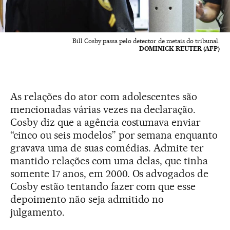
Bill Cosby passa pelo detector de metais do tribunal.
DOMINICK REUTER (AFP)
As relações do ator com adolescentes são
mencionadas várias vezes na declaração.
Cosby diz que a agência costumava enviar
“cinco ou seis modelos” por semana enquanto
gravava uma de suas comédias. Admite ter
mantido relações com uma delas, que tinha
somente 17 anos, em 2000. Os advogados de
Cosby estão tentando fazer com que esse
depoimento não seja admitido no
julgamento.