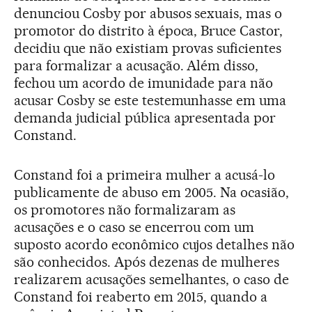
denunciou Cosby por abusos sexuais, mas o
promotor do distrito à época, Bruce Castor,
decidiu que não existiam provas suficientes
para formalizar a acusação. Além disso,
fechou um acordo de imunidade para não
acusar Cosby se este testemunhasse em uma
demanda judicial pública apresentada por
Constand.
Constand foi a primeira mulher a acusá-lo
publicamente de abuso em 2005. Na ocasião,
os promotores não formalizaram as
acusações e o caso se encerrou com um
suposto acordo econômico cujos detalhes não
são conhecidos. Após dezenas de mulheres
realizarem acusações semelhantes, o caso de
Constand foi reaberto em 2015, quando a