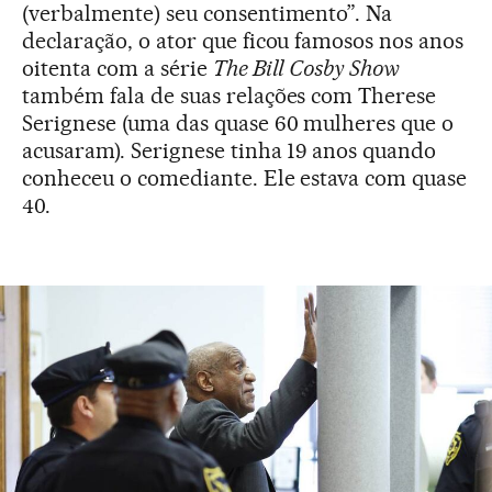
(verbalmente) seu consentimento”. Na
declaração, o ator que ficou famosos nos anos
oitenta com a série
The Bill Cosby Show
também fala de suas relações com Therese
Serignese (uma das quase 60 mulheres que o
acusaram). Serignese tinha 19 anos quando
conheceu o comediante. Ele estava com quase
40.