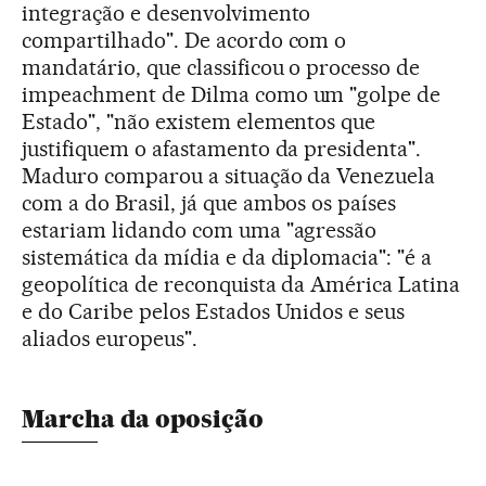
integração e desenvolvimento
compartilhado". De acordo com o
mandatário, que classificou o processo de
impeachment de Dilma como um "golpe de
Estado", "não existem elementos que
justifiquem o afastamento da presidenta".
Maduro comparou a situação da Venezuela
com a do Brasil, já que ambos os países
estariam lidando com uma "agressão
sistemática da mídia e da diplomacia": "é a
geopolítica de reconquista da América Latina
e do Caribe pelos Estados Unidos e seus
aliados europeus".
Marcha da oposição