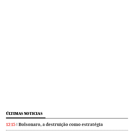
ÚLTIMAS NOTICIAS
Bolsonaro, a destruição como estratégia
12:15