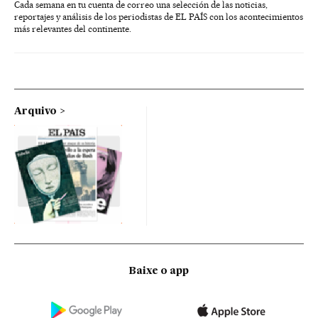
Cada semana en tu cuenta de correo una selección de las noticias,
reportajes y análisis de los periodistas de EL PAÍS con los acontecimientos
más relevantes del continente.
Arquivo
Baixe o app