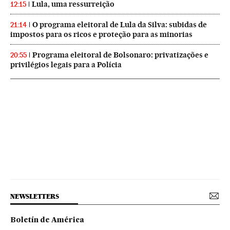
Lula, uma ressurreição
12:15
O programa eleitoral de Lula da Silva: subidas de
21:14
impostos para os ricos e proteção para as minorias
Programa eleitoral de Bolsonaro: privatizações e
20:55
privilégios legais para a Polícia
NEWSLETTERS
Boletín de América