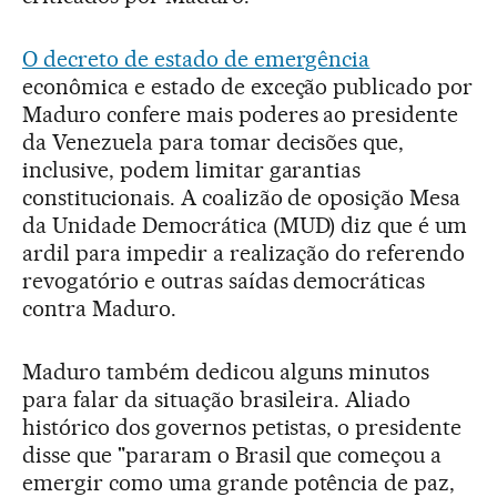
O decreto de estado de emergência
econômica e estado de exceção publicado por
Maduro confere mais poderes ao presidente
da Venezuela para tomar decisões que,
inclusive, podem limitar garantias
constitucionais. A coalizão de oposição Mesa
da Unidade Democrática (MUD) diz que é um
ardil para impedir a realização do referendo
revogatório e outras saídas democráticas
contra Maduro.
Maduro também dedicou alguns minutos
para falar da situação brasileira. Aliado
histórico dos governos petistas, o presidente
disse que "pararam o Brasil que começou a
emergir como uma grande potência de paz,