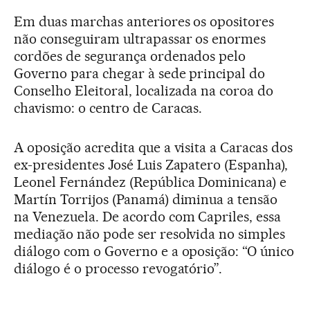
Em duas marchas anteriores os opositores
não conseguiram ultrapassar os enormes
cordões de segurança ordenados pelo
Governo para chegar à sede principal do
Conselho Eleitoral, localizada na coroa do
chavismo: o centro de Caracas.
A oposição acredita que a visita a Caracas dos
ex-presidentes José Luis Zapatero (Espanha),
Leonel Fernández (República Dominicana) e
Martín Torrijos (Panamá) diminua a tensão
na Venezuela. De acordo com Capriles, essa
mediação não pode ser resolvida no simples
diálogo com o Governo e a oposição: “O único
diálogo é o processo revogatório”.