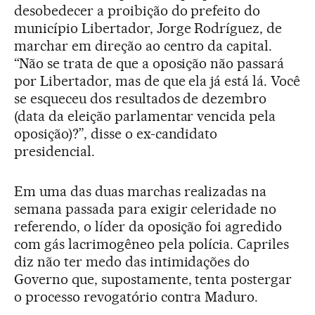
desobedecer a proibição do prefeito do
município Libertador, Jorge Rodríguez, de
marchar em direção ao centro da capital.
“Não se trata de que a oposição não passará
por Libertador, mas de que ela já está lá. Você
se esqueceu dos resultados de dezembro
(data da eleição parlamentar vencida pela
oposição)?”, disse o ex-candidato
presidencial.
Em uma das duas marchas realizadas na
semana passada para exigir celeridade no
referendo, o líder da oposição foi agredido
com gás lacrimogêneo pela polícia. Capriles
diz não ter medo das intimidações do
Governo que, supostamente, tenta postergar
o processo revogatório contra Maduro.