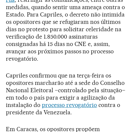
medidas, quando sentir uma ameaça contra o
Estado. Para Capriles, o decreto não intimida
os opositores que se refugiaram nos últimos
dias no protesto para solicitar celeridade na
verificação de 1.850.000 assinaturas
consignadas há 15 dias no CNE e, assim,
avançar aos próximos passos no processo
revogatório.
Capriles confirmou que na terça-feira os
opositores marcharão até a sede do Conselho
Nacional Eleitoral –controlado pela situação–
em todo o país para exigir a agilização da
instalação do
processo revogatório
contra o
presidente da Venezuela.
Em Caracas, os opositores propõem