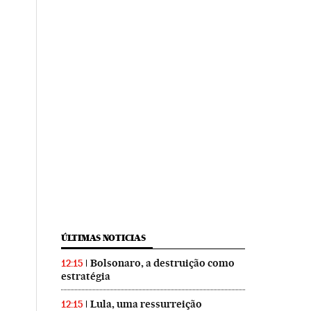
ÚLTIMAS NOTICIAS
Bolsonaro, a destruição como
12:15
estratégia
Lula, uma ressurreição
12:15