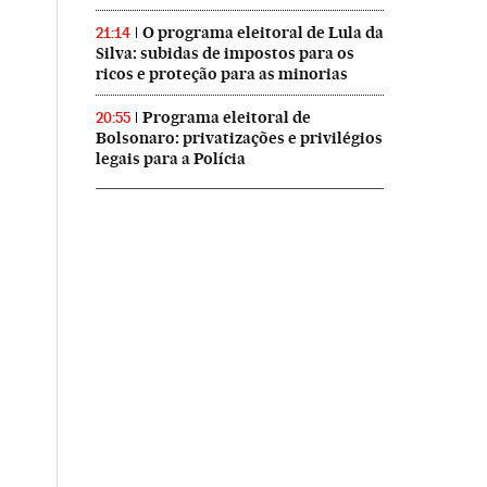
O programa eleitoral de Lula da
21:14
Silva: subidas de impostos para os
ricos e proteção para as minorias
Programa eleitoral de
20:55
Bolsonaro: privatizações e privilégios
legais para a Polícia