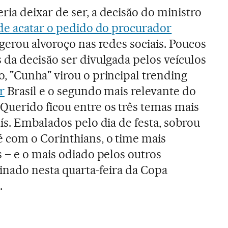
ia deixar de ser, a decisão do ministro
 de acatar o pedido do procurador
gerou alvoroço nas redes sociais. Poucos
da decisão ser divulgada pelos veículos
, "Cunha" virou o principal trending
r
Brasil e o segundo mais relevante do
uerido ficou entre os três temas mais
ís. Embalados pelo dia de festa, sobrou
 com o Corinthians, o time mais
 – e o mais odiado pelos outros
minado nesta quarta-feira da Copa
.