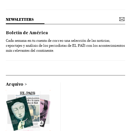
NEWSLETTERS
Boletín de América
Cada semana en tu cuenta de correo una selección de las noticias,
reportajes y análisis de los periodistas de EL PAÍS con los acontecimientos
más relevantes del continente.
Arquivo