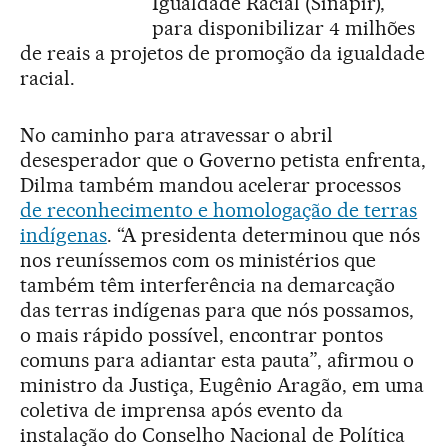
Igualdade Racial (Sinapir),
para disponibilizar 4 milhões
de reais a projetos de promoção da igualdade
racial.
No caminho para atravessar o abril
desesperador que o Governo petista enfrenta,
Dilma também mandou acelerar processos
de reconhecimento e homologação de terras
indígenas
. “A presidenta determinou que nós
nos reuníssemos com os ministérios que
também têm interferência na demarcação
das terras indígenas para que nós possamos,
o mais rápido possível, encontrar pontos
comuns para adiantar esta pauta”, afirmou o
ministro da Justiça, Eugênio Aragão, em uma
coletiva de imprensa após evento da
instalação do Conselho Nacional de Política