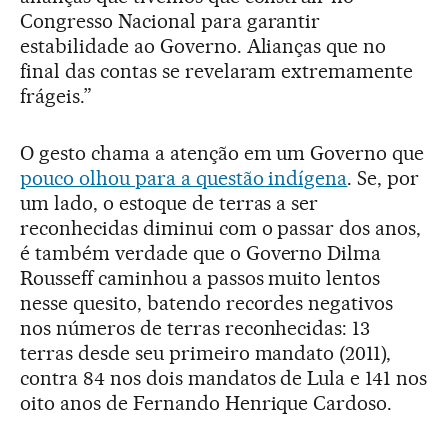
Congresso Nacional para garantir
estabilidade ao Governo. Alianças que no
final das contas se revelaram extremamente
frágeis.”
O gesto chama a atenção em um Governo que
pouco olhou para a questão indígena
. Se, por
um lado, o estoque de terras a ser
reconhecidas diminui com o passar dos anos,
é também verdade que o Governo Dilma
Rousseff caminhou a passos muito lentos
nesse quesito, batendo recordes negativos
nos números de terras reconhecidas: 13
terras desde seu primeiro mandato (2011),
contra 84 nos dois mandatos de Lula e 141 nos
oito anos de Fernando Henrique Cardoso.