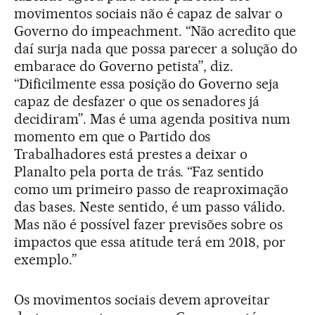
movimentos sociais não é capaz de salvar o
Governo do impeachment. “Não acredito que
daí surja nada que possa parecer a solução do
embarace do Governo petista”, diz.
“Dificilmente essa posição do Governo seja
capaz de desfazer o que os senadores já
decidiram”. Mas é uma agenda positiva num
momento em que o Partido dos
Trabalhadores está prestes a deixar o
Planalto pela porta de trás. “Faz sentido
como um primeiro passo de reaproximação
das bases. Neste sentido, é um passo válido.
Mas não é possível fazer previsões sobre os
impactos que essa atitude terá em 2018, por
exemplo.”
Os movimentos sociais devem aproveitar