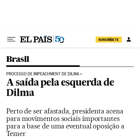
Pular para o conteúdo
SUSCRÍBETE
Brasil
PROCESSO DE IMPEACHMENT DE DILMA
A saída pela esquerda de
Dilma
Perto de ser afastada, presidenta acena
para movimentos sociais importantes
para a base de uma eventual oposição a
Temer