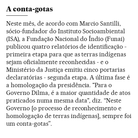
A conta-gotas
Neste mês, de acordo com Marcio Santilli,
sócio-fundador do Instituto Socioambiental
(ISA), a Fundação Nacional do Índio (Funai)
publicou quatro relatórios de identificação -
primeira etapa para que as terras indígenas
sejam oficialmente reconhecidas - e o
Ministério da Justiça emitiu cinco portarias
declaratórias - segunda etapa. A última fase é
a homologação da presidência. "Para o
Governo Dilma, é a maior quantidade de atos
praticados numa mesma data", diz. “Neste
Governo [o processo de reconhecimento e
homologação de terras indígenas], sempre foi
um conta-gotas”.