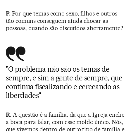
P.
Por que temas como sexo, filhos e outros
tão comuns conseguem ainda chocar as
pessoas, quando são discutidos abertamente?
"O problema não são os temas de
sempre, e sim a gente de sempre, que
continua fiscalizando e cerceando as
liberdades"
R.
A questão é a família, da que a Igreja enche
a boca para falar, com esse molde único. Nós,
que vivemos dentro de outro tipo de família e