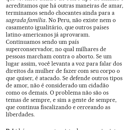
acreditamos que há outras maneiras de amar,
terminamos sendo chocantes ainda para a
sagrada família
. No Peru, não existe nem o
casamento igualitário, que outros países
latino-americanos já aprovaram.
Continuamos sendo um país
superconservador, no qual milhares de
pessoas marcham contra o aborto. Se um
lugar assim, você levanta a voz para falar dos
direitos da mulher de fazer com seu corpo o
que quiser, é atacado. Se defende outros tipos
de amor, não é considerado um cidadão
como os demais. O problema não são os
temas de sempre, e sim a gente de sempre,
que continua fiscalizando e cerceando as
liberdades.