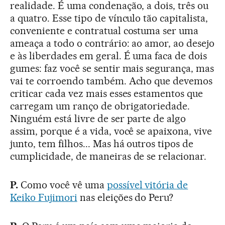
realidade. É uma condenação, a dois, três ou
a quatro. Esse tipo de vínculo tão capitalista,
conveniente e contratual costuma ser uma
ameaça a todo o contrário: ao amor, ao desejo
e às liberdades em geral. É uma faca de dois
gumes: faz você se sentir mais segurança, mas
vai te corroendo também. Acho que devemos
criticar cada vez mais esses estamentos que
carregam um ranço de obrigatoriedade.
Ninguém está livre de ser parte de algo
assim, porque é a vida, você se apaixona, vive
junto, tem filhos... Mas há outros tipos de
cumplicidade, de maneiras de se relacionar.
P.
Como você vê uma
possível vitória de
Keiko Fujimori
nas eleições do Peru?