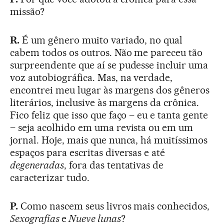
missão?
R.
É um gênero muito variado, no qual
cabem todos os outros. Não me pareceu tão
surpreendente que aí se pudesse incluir uma
voz autobiográfica. Mas, na verdade,
encontrei meu lugar às margens dos gêneros
literários, inclusive às margens da crônica.
Fico feliz que isso que faço – eu e tanta gente
– seja acolhido em uma revista ou em um
jornal. Hoje, mais que nunca, há muitíssimos
espaços para escritas diversas e até
degeneradas
, fora das tentativas de
caracterizar tudo.
P.
Como nascem seus livros mais conhecidos,
Sexografías
e
Nueve lunas
?