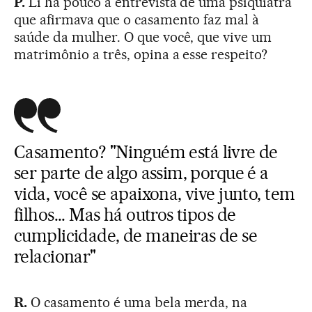
P.
Li há pouco a entrevista de uma psiquiatra
que afirmava que o casamento faz mal à
saúde da mulher. O que você, que vive um
matrimônio a três, opina a esse respeito?
Casamento? "Ninguém está livre de
ser parte de algo assim, porque é a
vida, você se apaixona, vive junto, tem
filhos... Mas há outros tipos de
cumplicidade, de maneiras de se
relacionar"
R.
O casamento é uma bela merda, na