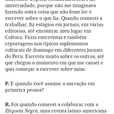
universidade, porque não me imaginava
fazendo outra coisa que não fosse ler e
escrever sobre o que lia. Quando comecei a
trabalhar, fiz estágios em jornais, em várias
editorias, até encontrar meu lugar em
Cultura. Fazia entrevistas e também
reportagens nos típicos suplementos
culturais de domingo em diferentes jornais
do Peru. Escrevia muito sobre os outros, até
que chegou o momento em que me cansei e
quis começar a escrever sobre mim.
P.
E quando você assume a narração em
primeira pessoa?
R.
Foi quando comecei a colaborar com a
Etiqueta Negra
, uma revista latino-americana