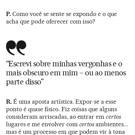
P.
Como você se sente se expondo e o que
acha que pode oferecer com isso?
“Escrevi sobre minhas vergonhas e o
mais obscuro em mim – ou ao menos
parte disso”
R.
É uma aposta artística. Expor-se a esse
ponto é quase físico. Fiz coisas que alguns
consideram arriscadas, ao entrar em
certos
lugares e me envolver com
certos
ambientes...
mas é um processo em que podem vir à tona