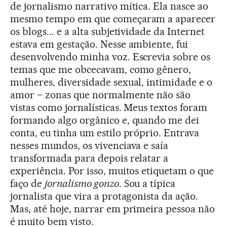
de jornalismo narrativo mítica. Ela nasce ao
mesmo tempo em que começaram a aparecer
os blogs... e a alta subjetividade da Internet
estava em gestação. Nesse ambiente, fui
desenvolvendo minha voz. Escrevia sobre os
temas que me obcecavam, como gênero,
mulheres, diversidade sexual, intimidade e o
amor – zonas que normalmente não são
vistas como jornalísticas. Meus textos foram
formando algo orgânico e, quando me dei
conta, eu tinha um estilo próprio. Entrava
nesses mundos, os vivenciava e saía
transformada para depois relatar a
experiência. Por isso, muitos etiquetam o que
faço de
jornalismo gonzo
. Sou a típica
jornalista que vira a protagonista da ação.
Mas, até hoje, narrar em primeira pessoa não
é muito bem visto.