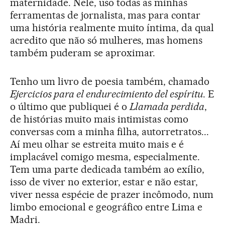
maternidade. Nele, uso todas as minhas
ferramentas de jornalista, mas para contar
uma história realmente muito íntima, da qual
acredito que não só mulheres, mas homens
também puderam se aproximar.
Tenho um livro de poesia também, chamado
Ejercicios para el endurecimiento del espíritu
. E
o último que publiquei é o
Llamada perdida
,
de histórias muito mais intimistas como
conversas com a minha filha, autorretratos...
Aí meu olhar se estreita muito mais e é
implacável comigo mesma, especialmente.
Tem uma parte dedicada também ao exílio,
isso de viver no exterior, estar e não estar,
viver nessa espécie de prazer incômodo, num
limbo emocional e geográfico entre Lima e
Madri.